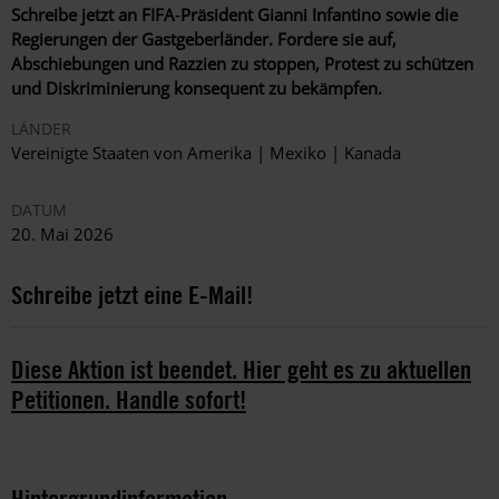
Schreibe jetzt an FIFA
‑
Präsident Gianni Infantino sowie die
Regierungen der Gastgeberländer. Fordere sie auf,
Abschiebungen und Razzien zu stoppen, Protest zu schützen
und Diskriminierung konsequent zu bekämpfen.
LÄNDER
Vereinigte Staaten von Amerika | Mexiko | Kanada
DATUM
20. Mai 2026
Schreibe jetzt eine E-Mail!
Diese Aktion ist beendet. Hier geht es zu aktuellen
Petitionen. Handle sofort!
Hintergrundinformation