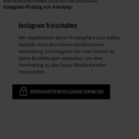
Instagram-Posting von Amnesty:
Instagram freischalten
Wir respektieren deine Privatsphäre und stellen
deshalb ohne dein Einverständnis keine
Verbindung zu Instagram her. Hier kannst du
deine Einstellungen verwalten, um eine
Verbindung zu den Social-Media-Kanälen
herzustellen.
DATENSCHUTZEINSTELLUNGEN VERWALTEN