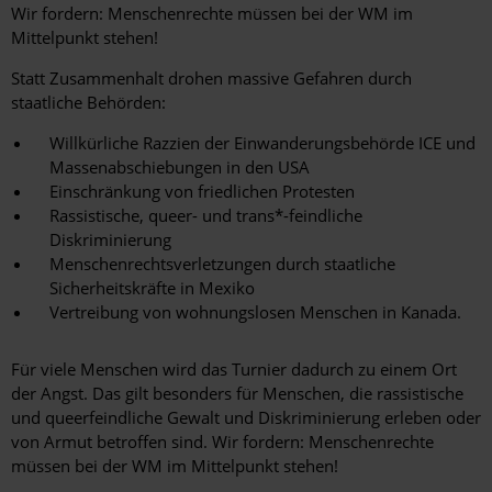
Wir fordern: Menschenrechte müssen bei der WM im
Mittelpunkt stehen!
Statt Zusammenhalt drohen massive Gefahren durch
staatliche Behörden:
Willkürliche Razzien der Einwanderungsbehörde ICE und
Massenabschiebungen in den USA
Einschränkung von friedlichen Protesten
Rassistische, queer- und trans*-feindliche
Diskriminierung
Menschenrechtsverletzungen durch staatliche
Sicherheitskräfte in Mexiko
Vertreibung von wohnungslosen Menschen in Kanada.
Für viele Menschen wird das Turnier dadurch zu einem Ort
der Angst. Das gilt besonders für Menschen, die rassistische
und queerfeindliche Gewalt und Diskriminierung erleben oder
von Armut betroffen sind. Wir fordern: Menschenrechte
müssen bei der WM im Mittelpunkt stehen!