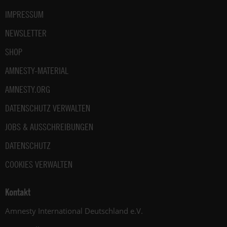
IMPRESSUM
NEWSLETTER
SHOP
AMNESTY-MATERIAL
AMNESTY.ORG
DATENSCHUTZ VERWALTEN
JOBS & AUSSCHREIBUNGEN
DATENSCHUTZ
COOKIES VERWALTEN
Kontakt
Amnesty International Deutschland e.V.