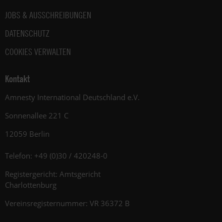
JOBS & AUSSCHREIBUNGEN
DATENSCHUTZ
COOKIES VERWALTEN
Kontakt
Amnesty International Deutschland e.V.
Sonnenallee 221 C
12059 Berlin
Telefon: +49 (0)30 / 420248-0
Registergericht: Amtsgericht
Charlottenburg
Vereinsregisternummer: VR 36372 B