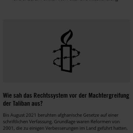
Wie sah das Rechtssystem vor der Machtergreifung
der Taliban aus?
Bis August 2021 beruhten afghanische Gesetze auf einer
schriftlichen Verfassung. Grundlage waren Reformen von
2001, die zu einigen Verbesserungen im Land geführt hatten.