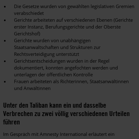
Die Gesetze wurden von gewählten legislativen Gremien
verabschiedet
Gerichte arbeiteten auf verschiedenen Ebenen (Gerichte
erster Instanz, Berufungsgerichte und der Oberste
Gerichtshof)
Gerichte wurden von unabhängigen
Staatsanwaltschaften und Strukturen zur
Rechtsverteidigung unterstützt
Gerichtsentscheidungen wurden in der Regel
dokumentiert, konnten angefochten werden und
unterlagen der öffentlichen Kontrolle
Frauen arbeiteten als Richterinnen, Staatsanwältinnen
und Anwältinnen
Unter den Taliban kann ein und dasselbe
Verbrechen zu zwei völlig verschiedenen Urteilen
führen
Im Gespräch mit Amnesty International erläutert ein