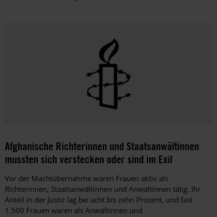
Afghanische Richterinnen und Staatsanwältinnen
mussten sich verstecken oder sind im Exil
Vor der Machtübernahme waren Frauen aktiv als
Richterinnen, Staatsanwältinnen und Anwältinnen tätig. Ihr
Anteil in der Justiz lag bei acht bis zehn Prozent, und fast
1.500 Frauen waren als Anwältinnen und