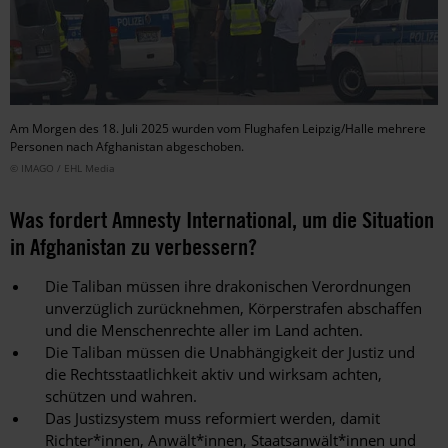
Am Morgen des 18. Juli 2025 wurden vom Flughafen Leipzig/Halle mehrere
Personen nach Afghanistan abgeschoben.
© IMAGO / EHL Media
Was fordert Amnesty International, um die Situation
in Afghanistan zu verbessern?
Die Taliban müssen ihre drakonischen Verordnungen
unverzüglich zurücknehmen, Körperstrafen abschaffen
und die Menschenrechte aller im Land achten.
Die Taliban müssen die Unabhängigkeit der Justiz und
die Rechtsstaatlichkeit aktiv und wirksam achten,
schützen und wahren.
Das Justizsystem muss reformiert werden, damit
Richter*innen, Anwält*innen, Staatsanwält*innen und