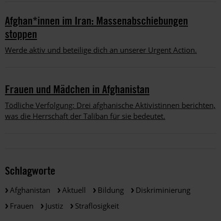
Afghan*innen im Iran: Massenabschiebungen
stoppen
Werde aktiv und beteilige dich an unserer Urgent Action.
Frauen und Mädchen in Afghanistan
Tödliche Verfolgung: Drei afghanische Aktivistinnen berichten,
was die Herrschaft der Taliban für sie bedeutet.
Schlagworte
Afghanistan
Aktuell
Bildung
Diskriminierung
Frauen
Justiz
Straflosigkeit