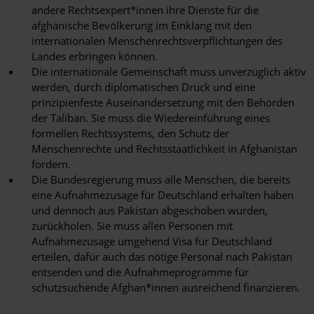
andere Rechtsexpert*innen ihre Dienste für die
afghanische Bevölkerung im Einklang mit den
internationalen Menschenrechtsverpflichtungen des
Landes erbringen können.
Die internationale Gemeinschaft muss unverzüglich aktiv
werden, durch diplomatischen Druck und eine
prinzipienfeste Auseinandersetzung mit den Behörden
der Taliban. Sie muss die Wiedereinführung eines
formellen Rechtssystems, den Schutz der
Menschenrechte und Rechtsstaatlichkeit in Afghanistan
fordern.
Die Bundesregierung muss alle Menschen, die bereits
eine Aufnahmezusage für Deutschland erhalten haben
und dennoch aus Pakistan abgeschoben wurden,
zurückholen. Sie muss allen Personen mit
Aufnahmezusage umgehend Visa für Deutschland
erteilen, dafür auch das nötige Personal nach Pakistan
entsenden und die Aufnahmeprogramme für
schutzsuchende Afghan*innen ausreichend finanzieren.