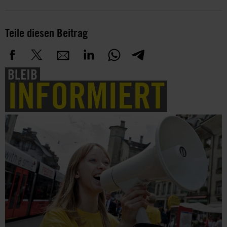
Teile diesen Beitrag
BLEIB
INFORMIERT