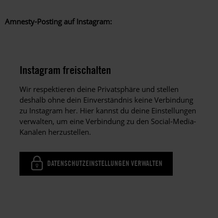
Amnesty-Posting auf Instagram:
Instagram freischalten
Wir respektieren deine Privatsphäre und stellen
deshalb ohne dein Einverständnis keine Verbindung
zu Instagram her. Hier kannst du deine Einstellungen
verwalten, um eine Verbindung zu den Social-Media-
Kanälen herzustellen.
DATENSCHUTZEINSTELLUNGEN VERWALTEN