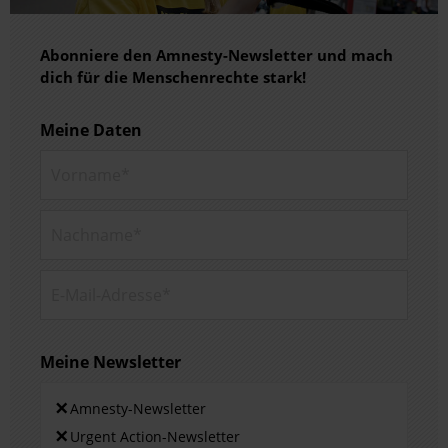
Abonniere den Amnesty-Newsletter und mach
dich für die Menschenrechte stark!
Meine Daten
Vorname*
Nachname*
E-Mail-Adresse*
Meine Newsletter
Newsletters
×
Amnesty-Newsletter
×
Urgent Action-Newsletter