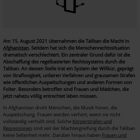
Am 15. August 2021 übernahmen die Taliban die Macht in
Afghanistan
. Seitdem hat sich die Menschenrechtssituation
dramatisch verschlechtert. Ein zentraler Grund dafür ist die
Abschaffung des regelbasierten Rechtssystems durch die
Taliban. An dessen Stelle trat ein System der Willkür, geprägt
von Straflosigkeit, unfairen Verfahren und grausamen Strafen
wie öffentlichen Auspeitschungen und anderen Formen von
Folter. Besonders betroffen sind Frauen und Mädchen, die
jetzt nahezu völlig entrechtet leben müssen.
In Afghanistan droht Menschen, die Musik hören, die
Auspeitschung. Frauen werden verhört, wenn sie nicht
vollständig verhüllt sind. Solche
Körperstrafen und
Repressionen
sind seit der Machtergreifung durch die Taliban
keine Seltenheit mehr. Darüber hinaus haben
Frauen und