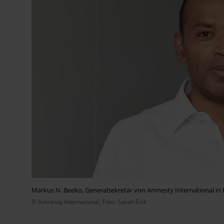
Markus N. Beeko, Generalsekretär von Amnesty International in
© Amnesty International, Foto: Sarah Eick