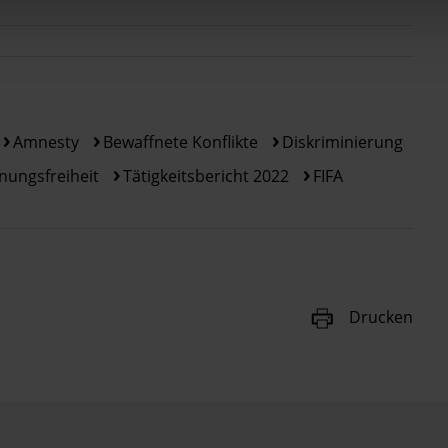
Amnesty
Bewaffnete Konflikte
Diskriminierung
nungsfreiheit
Tätigkeitsbericht 2022
FIFA
Drucken