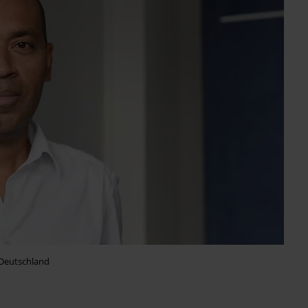
 Deutschland