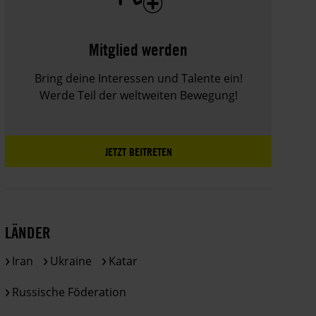
Mitglied werden
Bring deine Interessen und Talente ein!
Werde Teil der weltweiten Bewegung!
JETZT BEITRETEN
LÄNDER
Iran
Ukraine
Katar
Russische Föderation