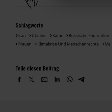
Schlagworte
Iran
Ukraine
Katar
Russische Föderation
Frauen
Klimakrise Und Menschenrechte
Mei
Teile diesen Beitrag