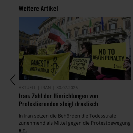
Weitere Artikel
AKTUELL
IRAN
30.07.2026
Iran: Zahl der Hinrichtungen von
Protestierenden steigt drastisch
In Iran setzen die Behörden die Todesstrafe
5.
zunehmend als Mittel gegen die Protestbewegung
ein.