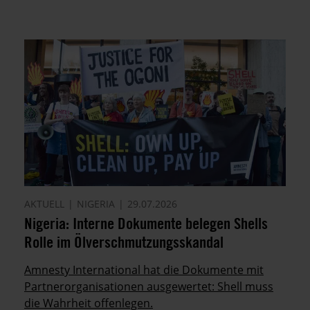
AKTUELL
NIGERIA
29.07.2026
Nigeria: Interne Dokumente belegen Shells
Rolle im Ölverschmutzungsskandal
Amnesty International hat die Dokumente mit
Partnerorganisationen ausgewertet: Shell muss
die Wahrheit offenlegen.