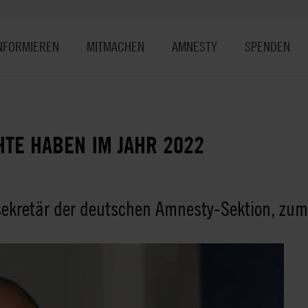
NFORMIEREN
MITMACHEN
AMNESTY
SPENDEN
TE HABEN IM JAHR 2022
sekretär der deutschen Amnesty-Sektion, zum