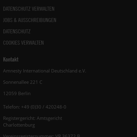
DATENSCHUTZ VERWALTEN
JOBS & AUSSCHREIBUNGEN
DATENSCHUTZ
COOKIES VERWALTEN
Kontakt
Amnesty International Deutschland e.V.
Sonnenallee 221 C
12059 Berlin
Telefon: +49 (0)30 / 420248-0
Registergericht: Amtsgericht
Charlottenburg
Vereinsregisternummer: VR 36372 B