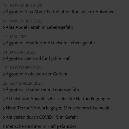
10. NOVEMBER 2022
Ägypten: Alaa Abdel Fattah ohne Kontakt zur Außenwelt
04. NOVEMBER 2022
Alaa Abdel Fattah in Lebensgefahr
17. MAI 2022
Ägypten: Inhaftierter Aktivist in Lebensgefahr
31. JANUAR 2022
Ägypten: vier und fünf Jahre Haft
10. NOVEMBER 2021
Ägypten: Aktivisten vor Gericht
29. SEPTEMBER 2021
Ägypten: Inhaftierter in Lebensgefahr
Aktivist und Anwalt: sehr schlechte Haftbedingungen
Neue Terror-Vorwürfe gegen Menschenrechtsanwalt
Aktivisten durch COVID-19 in Gefahr
Menschenrechtler in Haft gefährdet