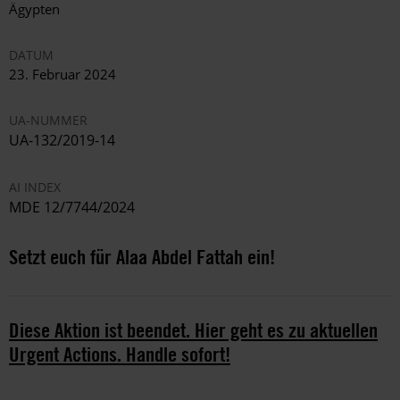
Ägypten
DATUM
23. Februar 2024
UA-NUMMER
UA-132/2019-14
AI INDEX
MDE 12/7744/2024
Setzt euch für Alaa Abdel Fattah ein!
Diese Aktion ist beendet. Hier geht es zu aktuellen
Urgent Actions. Handle sofort!