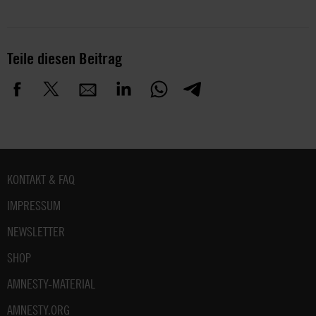
Teile diesen Beitrag
Fußbereich
KONTAKT & FAQ
IMPRESSUM
NEWSLETTER
SHOP
AMNESTY-MATERIAL
AMNESTY.ORG