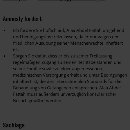
Amnesty fordert:
Ich fordere Sie höflich auf, Alaa Abdel Fattah umgehend
und bedingungslos freizulassen, da er nur wegen der
friedlichen Ausübung seiner Menschenrechte inhaftiert
ist.
Sorgen Sie dafür, dass er bis zu seiner Freilassung
regelmäßigen Zugang zu seinen Rechtsbeiständen und
seiner Familie sowie zu einer angemessenen
medizinischen Versorgung erhält und unter Bedingungen
inhaftiert ist, die den internationalen Standards für die
Behandlung von Gefangenen entsprechen. Alaa Abdel
Fattah muss außerdem unverzüglich konsularischer
Besuch gewährt werden.
Sachlage