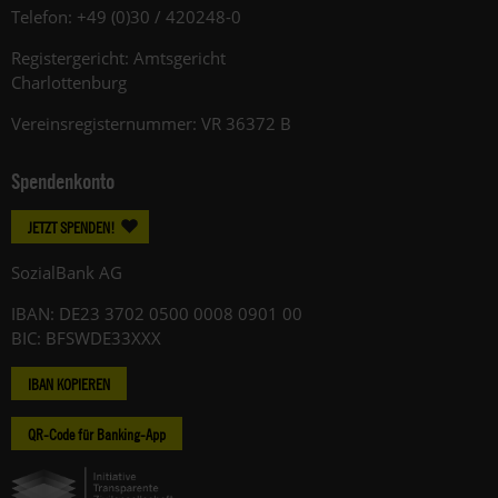
Telefon: +49 (0)30 / 420248-0
Registergericht: Amtsgericht
Charlottenburg
Vereinsregisternummer: VR 36372 B
Spendenkonto
JETZT SPENDEN!
SozialBank AG
IBAN: DE23 3702 0500 0008 0901 00
BIC: BFSWDE33XXX
IBAN KOPIEREN
QR-Code für Banking-App