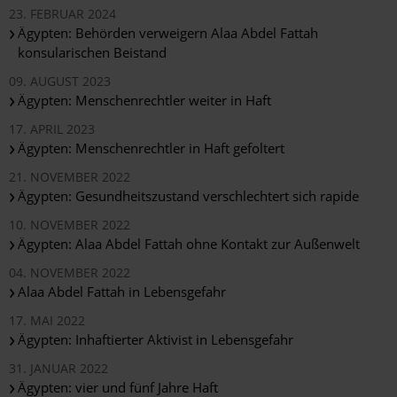
23. FEBRUAR 2024
Ägypten: Behörden verweigern Alaa Abdel Fattah
konsularischen Beistand
09. AUGUST 2023
Ägypten: Menschenrechtler weiter in Haft
17. APRIL 2023
Ägypten: Menschenrechtler in Haft gefoltert
21. NOVEMBER 2022
Ägypten: Gesundheitszustand verschlechtert sich rapide
10. NOVEMBER 2022
Ägypten: Alaa Abdel Fattah ohne Kontakt zur Außenwelt
04. NOVEMBER 2022
Alaa Abdel Fattah in Lebensgefahr
17. MAI 2022
Ägypten: Inhaftierter Aktivist in Lebensgefahr
31. JANUAR 2022
Ägypten: vier und fünf Jahre Haft