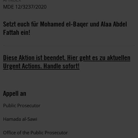
MDE 12/3237/2020
Setzt euch für Mohamed el-Baqer und Alaa Abdel
Fattah ein!
Diese Aktion ist beendet. Hier geht es zu aktuellen
Urgent Actions. Handle sofort!
Appell an
Public Prosecutor
Hamada al-Sawi
Office of the Public Prosecutor