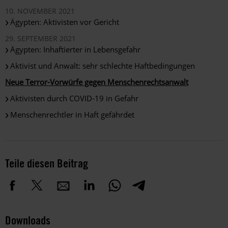
10. NOVEMBER 2021
Ägypten: Aktivisten vor Gericht
29. SEPTEMBER 2021
Ägypten: Inhaftierter in Lebensgefahr
Aktivist und Anwalt: sehr schlechte Haftbedingungen
Neue Terror-Vorwürfe gegen Menschenrechtsanwalt
Aktivisten durch COVID-19 in Gefahr
Menschenrechtler in Haft gefährdet
Teile diesen Beitrag
Downloads