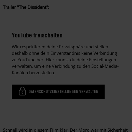
Trailer "The Dissident":
YouTube freischalten
Wir respektieren deine Privatsphäre und stellen
deshalb ohne dein Einverständnis keine Verbindung
zu YouTube her. Hier kannst du deine Einstellungen
verwalten, um eine Verbindung zu den Social-Media-
Kanälen herzustellen.
DATENSCHUTZEINSTELLUNGEN VERWALTEN
Schnell wird in diesem Film klar: Der Mord war mit Sicherheit