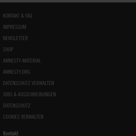
.
Fußbereich
KONTAKT & FAQ
IMPRESSUM
NEWSLETTER
SHOP
AMNESTY-MATERIAL
AMNESTY.ORG
DATENSCHUTZ VERWALTEN
JOBS & AUSSCHREIBUNGEN
DATENSCHUTZ
COOKIES VERWALTEN
Kontakt