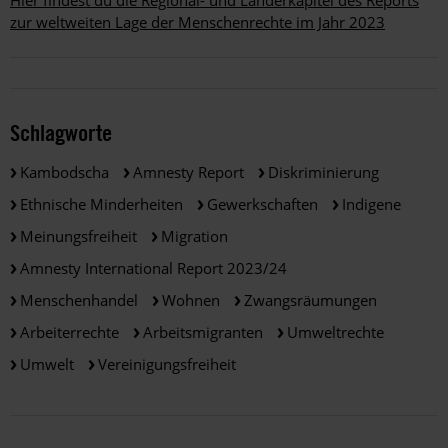
zur weltweiten Lage der Menschenrechte im Jahr 2023
Schlagworte
Kambodscha
Amnesty Report
Diskriminierung
Ethnische Minderheiten
Gewerkschaften
Indigene
Meinungsfreiheit
Migration
Amnesty International Report 2023/24
Menschenhandel
Wohnen
Zwangsräumungen
Arbeiterrechte
Arbeitsmigranten
Umweltrechte
Umwelt
Vereinigungsfreiheit