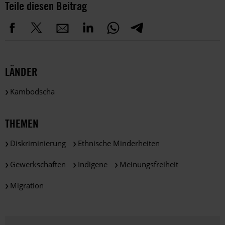
Teile diesen Beitrag
LÄNDER
Kambodscha
THEMEN
Diskriminierung
Ethnische Minderheiten
Gewerkschaften
Indigene
Meinungsfreiheit
Migration