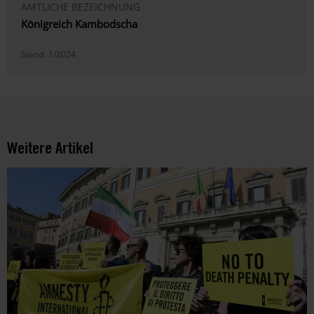
AMTLICHE BEZEICHNUNG
Königreich Kambodscha
Stand:
1/2024
Weitere Artikel