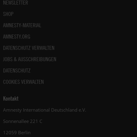
NEWSLETTER
SHOP
AMNESTY-MATERIAL
AMNESTY.ORG
DATENSCHUTZ VERWALTEN
JOBS & AUSSCHREIBUNGEN
DATENSCHUTZ
COOKIES VERWALTEN
Kontakt
Amnesty International Deutschland e.V.
Sonnenallee 221 C
12059 Berlin