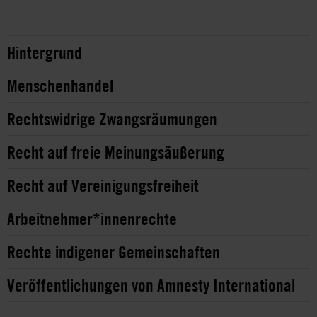
Hintergrund
Menschenhandel
Rechtswidrige Zwangsräumungen
Recht auf freie Meinungsäußerung
Recht auf Vereinigungsfreiheit
Arbeitnehmer*innenrechte
Rechte indigener Gemeinschaften
Veröffentlichungen von Amnesty International