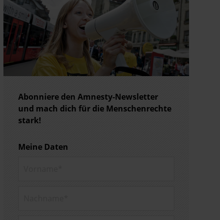
Abonniere den Amnesty-Newsletter
und mach dich für die Menschenrechte
stark!
Meine Daten
Vorname*
Nachname*