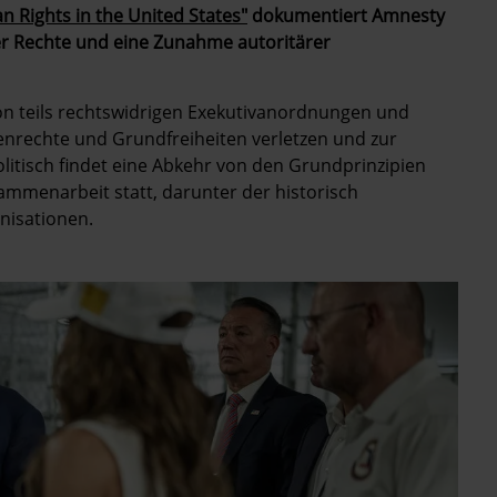
n Rights in the United States"
dokumentiert Amnesty
er Rechte und eine Zunahme autoritärer
von teils rechtswidrigen Exekutivanordnungen und
nrechte und Grundfreiheiten verletzen und zur
litisch findet eine Abkehr von den Grundprinzipien
mmenarbeit statt, darunter der historisch
nisationen.