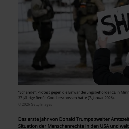
"Schande": Protest gegen die Einwanderungsbehörde ICE in Min
37-jährige Renée Good erschossen hatte (7. Januar 2026).
© 2026 Getty Images
Das erste Jahr von Donald Trumps zweiter Amtszeit 
Situation der Menschenrechte in den USA und welt