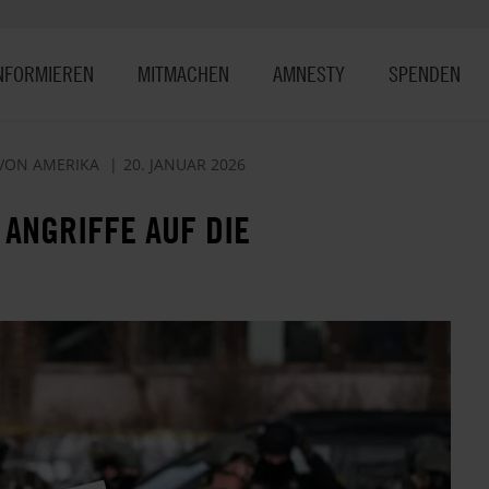
NFORMIEREN
MITMACHEN
AMNESTY
SPENDEN
 VON AMERIKA
20. JANUAR 2026
R ANGRIFFE AUF DIE