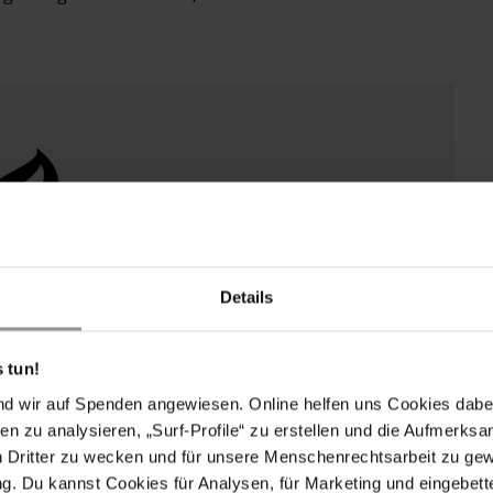
Details
 tun!
nd wir auf Spenden angewiesen. Online helfen uns Cookies dabe
en zu analysieren, „Surf-Profile“ zu erstellen und die Aufmerksa
n Dritter zu wecken und für unsere Menschenrechtsarbeit zu ge
. Du kannst Cookies für Analysen, für Marketing und eingebettet