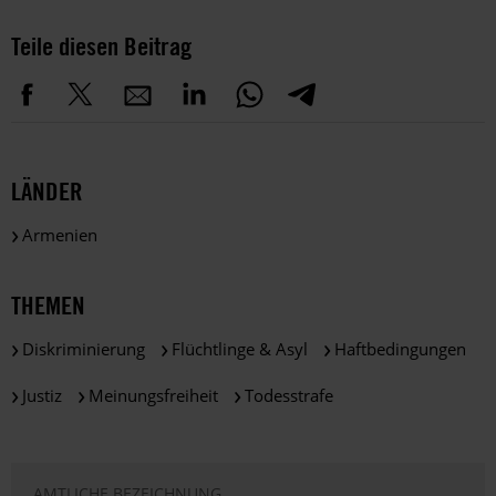
Teile diesen Beitrag
LÄNDER
Armenien
THEMEN
Diskriminierung
Flüchtlinge & Asyl
Haftbedingungen
Justiz
Meinungsfreiheit
Todesstrafe
AMTLICHE BEZEICHNUNG