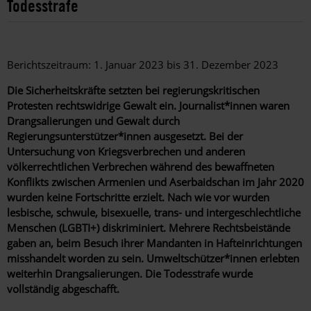
Todesstrafe
Berichtszeitraum: 1. Januar 2023 bis 31. Dezember 2023
Die Sicherheitskräfte setzten bei regierungskritischen
Protesten rechtswidrige Gewalt ein. Journalist*innen waren
Drangsalierungen und Gewalt durch
Regierungsunterstützer*innen ausgesetzt. Bei der
Untersuchung von Kriegsverbrechen und anderen
völkerrechtlichen Verbrechen während des bewaffneten
Konflikts zwischen Armenien und Aserbaidschan im Jahr 2020
wurden keine Fortschritte erzielt. Nach wie vor wurden
lesbische, schwule, bisexuelle, trans- und intergeschlechtliche
Menschen (LGBTI+) diskriminiert. Mehrere Rechtsbeistände
gaben an, beim Besuch ihrer Mandanten in Hafteinrichtungen
misshandelt worden zu sein. Umweltschützer*innen erlebten
weiterhin Drangsalierungen. Die Todesstrafe wurde
vollständig abgeschafft.