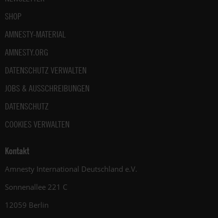
SHOP
AMNESTY-MATERIAL
AMNESTY.ORG
DATENSCHUTZ VERWALTEN
JOBS & AUSSCHREIBUNGEN
DATENSCHUTZ
COOKIES VERWALTEN
Kontakt
Amnesty International Deutschland e.V.
Sonnenallee 221 C
12059 Berlin