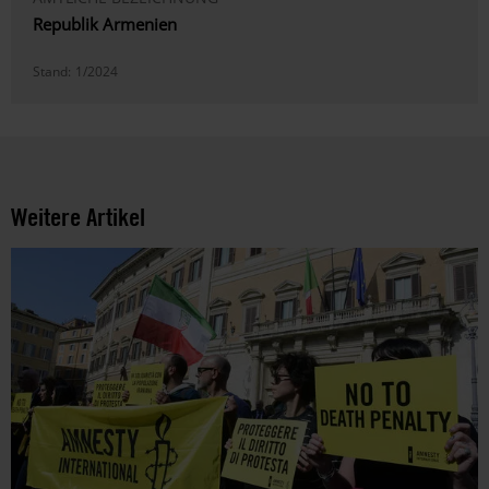
Republik Armenien
Stand:
1/2024
Weitere Artikel