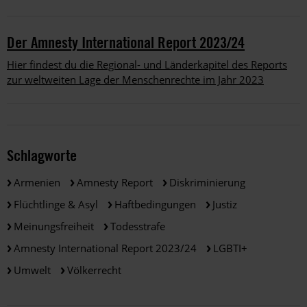
Der Amnesty International Report 2023/24
Hier findest du die Regional- und Länderkapitel des Reports
zur weltweiten Lage der Menschenrechte im Jahr 2023
Schlagworte
Armenien
Amnesty Report
Diskriminierung
Flüchtlinge & Asyl
Haftbedingungen
Justiz
Meinungsfreiheit
Todesstrafe
Amnesty International Report 2023/24
LGBTI+
Umwelt
Völkerrecht