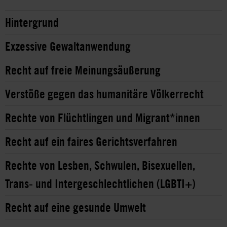
Hintergrund
Exzessive Gewaltanwendung
Recht auf freie Meinungsäußerung
Verstöße gegen das humanitäre Völkerrecht
Rechte von Flüchtlingen und Migrant*innen
Recht auf ein faires Gerichtsverfahren
Rechte von Lesben, Schwulen, Bisexuellen,
Trans- und Intergeschlechtlichen (LGBTI+)
Recht auf eine gesunde Umwelt