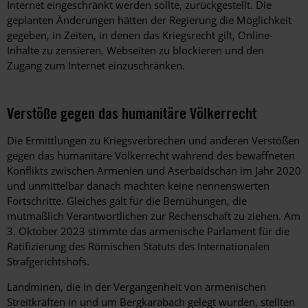
Internet eingeschränkt werden sollte, zurückgestellt. Die
geplanten Änderungen hätten der Regierung die Möglichkeit
gegeben, in Zeiten, in denen das Kriegsrecht gilt, Online-
Inhalte zu zensieren, Webseiten zu blockieren und den
Zugang zum Internet einzuschränken.
Verstöße gegen das humanitäre Völkerrecht
Die Ermittlungen zu Kriegsverbrechen und anderen Verstößen
gegen das humanitäre Völkerrecht während des bewaffneten
Konflikts zwischen Armenien und Aserbaidschan im Jahr 2020
und unmittelbar danach machten keine nennenswerten
Fortschritte. Gleiches galt für die Bemühungen, die
mutmaßlich Verantwortlichen zur Rechenschaft zu ziehen. Am
3. Oktober 2023 stimmte das armenische Parlament für die
Ratifizierung des Römischen Statuts des Internationalen
Strafgerichtshofs.
Landminen, die in der Vergangenheit von armenischen
Streitkräften in und um Bergkarabach gelegt wurden, stellten