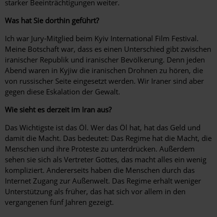
starker Beeinträchtigungen weiter.
Was hat Sie dorthin geführt?
Ich war Jury-Mitglied beim Kyiv International Film Festival.
Meine Botschaft war, dass es einen Unterschied gibt zwischen
iranischer Republik und iranischer Bevölkerung. Denn jeden
Abend waren in Kyjiw die iranischen Drohnen zu hören, die
von russischer Seite eingesetzt werden. Wir Iraner sind aber
gegen diese Eskalation der Gewalt.
Wie sieht es derzeit im Iran aus?
Das Wichtigste ist das Öl. Wer das Öl hat, hat das Geld und
damit die Macht. Das bedeutet: Das Regime hat die Macht, die
Menschen und ihre Proteste zu unterdrücken. Außerdem
sehen sie sich als Vertreter Gottes, das macht alles ein wenig
kompliziert. Andererseits haben die Menschen durch das
Internet Zugang zur Außenwelt. Das Regime erhält weniger
Unterstützung als früher, das hat sich vor allem in den
vergangenen fünf Jahren gezeigt.