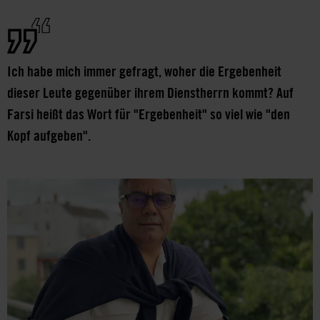
Ich habe mich immer gefragt, woher die Ergebenheit
dieser Leute gegenüber ihrem Dienstherrn kommt? Auf
Farsi heißt das Wort für "Ergebenheit" so viel wie "den
Kopf aufgeben".