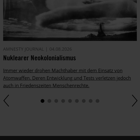
AMNESTY JOURNAL
04.08.2026
Nuklearer Neokolonialismus
Immer wieder drohen Machthaber mit dem Einsatz von
Atomwaffen. Deren Entwicklung und Tests verletzen jedoch
auch in Friedenszeiten Menschenrechte.