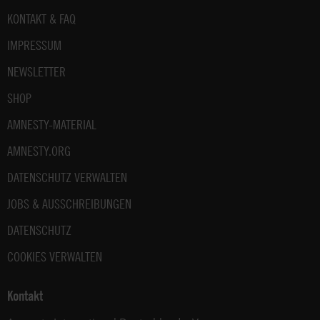
Fußbereich
KONTAKT & FAQ
IMPRESSUM
NEWSLETTER
SHOP
AMNESTY-MATERIAL
AMNESTY.ORG
DATENSCHUTZ VERWALTEN
JOBS & AUSSCHREIBUNGEN
DATENSCHUTZ
COOKIES VERWALTEN
Kontakt