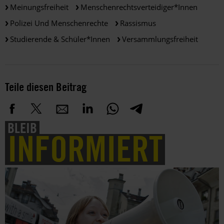
Meinungsfreiheit
Menschenrechtsverteidiger*innen
Polizei Und Menschenrechte
Rassismus
Studierende & Schüler*innen
Versammlungsfreiheit
Teile diesen Beitrag
BLEIB
INFORMIERT