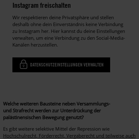
Instagram freischalten
Wir respektieren deine Privatsphäre und stellen
deshalb ohne dein Einverständnis keine Verbindung
zu Instagram her. Hier kannst du deine Einstellungen
verwalten, um eine Verbindung zu den Social-Media-
Kanälen herzustellen.
DATENSCHUTZEINSTELLUNGEN VERWALTEN
Welche weiteren Bausteine neben Versammlungs-
und Strafrecht werden zur Unterdrückung der
palästinensischen Bewegung genutzt?
Es gibt weitere selektive Mittel der Repression wie
Hochschulrecht, Förderrecht, Vergaberecht und teilweise auch