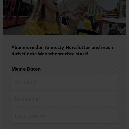
Abonniere den Amnesty-Newsletter und mach
dich für die Menschenrechte stark!
Meine Daten
Vorname*
Nachname*
E-Mail-Adresse*