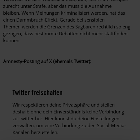
zurecht unter Strafe, aber das muss die Ausnahme
bleiben. Wenn Meinungen kriminalisiert werden, hat das
einen Dammbruch-Effekt. Gerade bei sensiblen
Themen werden die Grenzen des Sagbaren rechtlich so eng
gezogen, dass bestimmte Debatten nicht mehr stattfinden
können.
Amnesty-Posting auf X (ehemals Twitter):
Twitter freischalten
Wir respektieren deine Privatsphäre und stellen
deshalb ohne dein Einverständnis keine Verbindung
zu Twitter her. Hier kannst du deine Einstellungen
verwalten, um eine Verbindung zu den Social-Media-
Kanälen herzustellen.