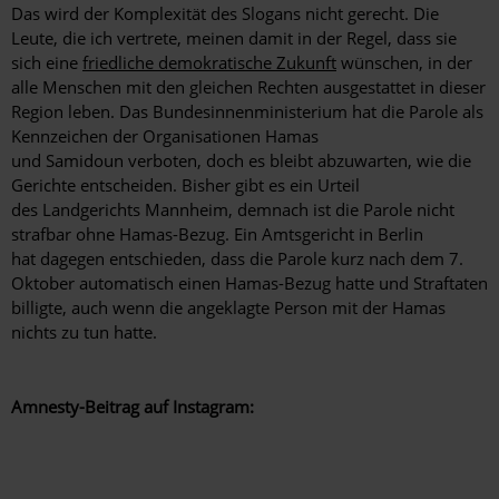
Das wird der Komplexität des Slogans nicht gerecht. Die
Leute, die ich vertrete, meinen damit in der Regel, dass sie
sich eine
friedliche demokratische Zukunft
wünschen, in der
alle Menschen mit den gleichen Rechten ausgestattet in dieser
Region leben. Das Bundesinnenministerium hat die Parole als
Kennzeichen der Organisationen Hamas
und Samidoun verboten, doch es bleibt abzuwarten, wie die
Gerichte entscheiden. Bisher gibt es ein Urteil
des Landgerichts Mannheim, demnach ist die Parole nicht
strafbar ohne Hamas-Bezug. Ein Amtsgericht in Berlin
hat dagegen entschieden, dass die Parole kurz nach dem 7.
Oktober automatisch einen Hamas-Bezug hatte und Straftaten
billigte, auch wenn die angeklagte Person mit der Hamas
nichts zu tun hatte.
Amnesty-Beitrag auf Instagram: