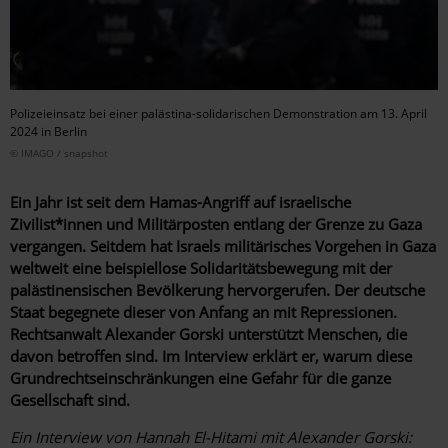
Polizeieinsatz bei einer palästina-solidarischen Demonstration am 13. April
2024 in Berlin
© IMAGO / snapshot
Ein Jahr ist seit dem Hamas-Angriff auf israelische
Zivilist*innen und Militärposten entlang der Grenze zu Gaza
vergangen. Seitdem hat Israels militärisches Vorgehen in Gaza
weltweit eine beispiellose Solidaritätsbewegung mit der
palästinensischen Bevölkerung hervorgerufen. Der deutsche
Staat begegnete dieser von Anfang an mit Repressionen.
Rechtsanwalt Alexander Gorski unterstützt Menschen, die
davon betroffen sind. Im Interview erklärt er, warum diese
Grundrechtseinschränkungen eine Gefahr für die ganze
Gesellschaft sind.
Ein Interview von Hannah El-Hitami
mit
Alexander Gorski: