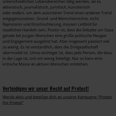
unterschiedlichen Lebensbereichen tätig werden, sei es
aktivistisch, journalistisch, juristisch, künstlerisch
oder anders, um dem autoritären Trend einen anderen Trend
entgegenzusetzen. Grund- und Menschenrechte, nicht
Repression und Einschüchterung, müssen Leitbild für
staatliches Handeln sein. Positiv ist, dass die Debatte um Gaza
gerade bei jungen Menschen eine große politische Neugier
und Engagement ausgelöst hat. Aber insgesamt passiert viel
zu wenig. Es ist verständlich, dass die Zivilgesellschaft
übermüdet ist. Umso wichtiger ist, dass jede Person, die dazu
in der Lage ist, sich ein wenig beteiligt. Nur so kann eine
kritische Masse an aktiven Menschen entstehen.
Verteidigen wir unser Recht auf Protest!
Werde aktiv und beteilige dich an unserer Kampagne "Protect
the Protest"