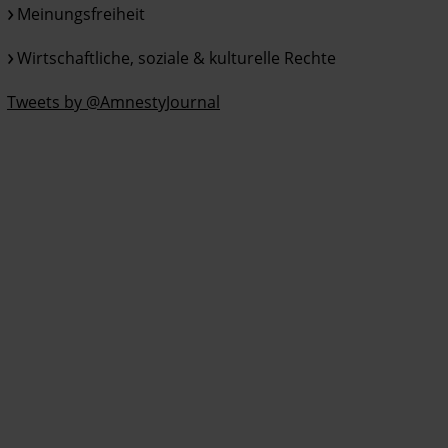
Meinungsfreiheit
Wirtschaftliche, soziale & kulturelle Rechte
Tweets by @AmnestyJournal