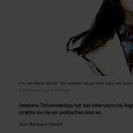
Frau der klaren Worte: "Wir nehmen oft gar nicht wahr, wie stark 
© Zeichnung: Anusch Thielbeer
Swetlana Tichanowskaja hat das ­belarussische Re
strebte sie nie ein politisches Amt an.
Von Barbara Oertel