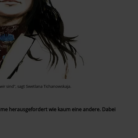
wir sind", sagt Swetlana Tichanowskaja.
gime herausgefordert wie kaum eine andere. Dabei