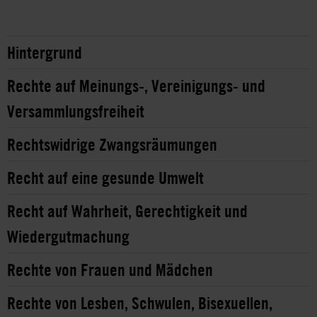
Hintergrund
Rechte auf Meinungs-, Vereinigungs- und
Versammlungsfreiheit
Rechtswidrige Zwangsräumungen
Recht auf eine gesunde Umwelt
Recht auf Wahrheit, Gerechtigkeit und
Wiedergutmachung
Rechte von Frauen und Mädchen
Rechte von Lesben, Schwulen, Bisexuellen,