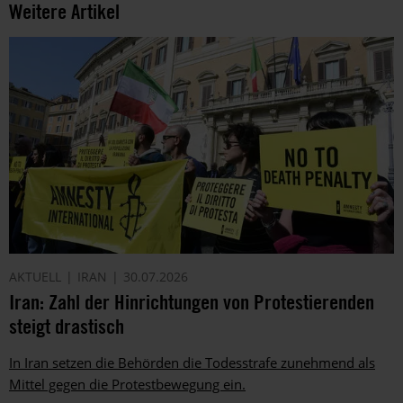
Weitere Artikel
AKTUELL
IRAN
30.07.2026
Iran: Zahl der Hinrichtungen von Protestierenden
steigt drastisch
In Iran setzen die Behörden die Todesstrafe zunehmend als
Mittel gegen die Protestbewegung ein.