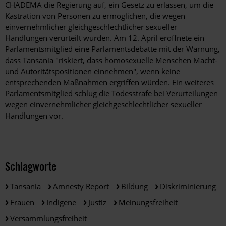
CHADEMA die Regierung auf, ein Gesetz zu erlassen, um die
Kastration von Personen zu ermöglichen, die wegen
einvernehmlicher gleichgeschlechtlicher sexueller
Handlungen verurteilt wurden. Am 12. April eröffnete ein
Parlamentsmitglied eine Parlamentsdebatte mit der Warnung,
dass Tansania "riskiert, dass homosexuelle Menschen Macht-
und Autoritätspositionen einnehmen", wenn keine
entsprechenden Maßnahmen ergriffen würden. Ein weiteres
Parlamentsmitglied schlug die Todesstrafe bei Verurteilungen
wegen einvernehmlicher gleichgeschlechtlicher sexueller
Handlungen vor.
Schlagworte
Tansania
Amnesty Report
Bildung
Diskriminierung
Frauen
Indigene
Justiz
Meinungsfreiheit
Versammlungsfreiheit