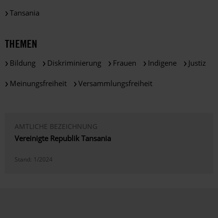
Tansania
THEMEN
Bildung
Diskriminierung
Frauen
Indigene
Justiz
Meinungsfreiheit
Versammlungsfreiheit
AMTLICHE BEZEICHNUNG
Vereinigte Republik Tansania
Stand:
1/2024