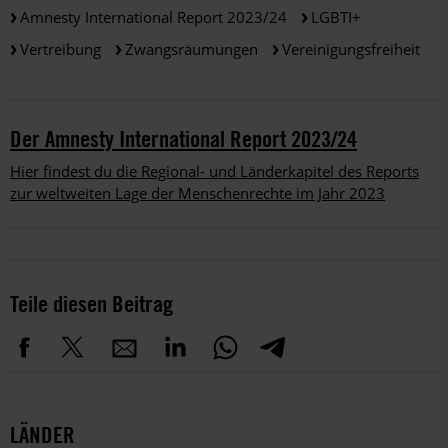
Amnesty International Report 2023/24
LGBTI+
Vertreibung
Zwangsräumungen
Vereinigungsfreiheit
Der Amnesty International Report 2023/24
Hier findest du die Regional- und Länderkapitel des Reports
zur weltweiten Lage der Menschenrechte im Jahr 2023
Teile diesen Beitrag
LÄNDER