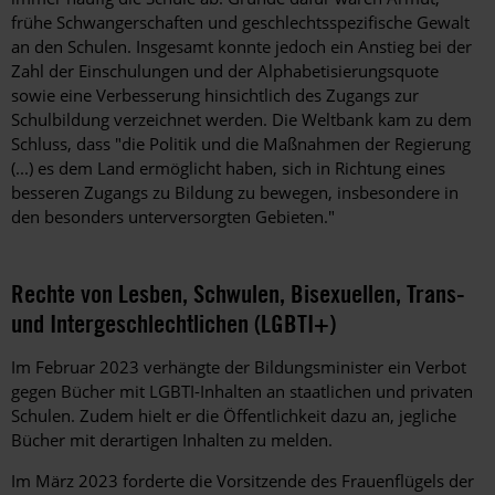
frühe Schwangerschaften und geschlechtsspezifische Gewalt
an den Schulen. Insgesamt konnte jedoch ein Anstieg bei der
Zahl der Einschulungen und der Alphabetisierungsquote
sowie eine Verbesserung hinsichtlich des Zugangs zur
Schulbildung verzeichnet werden. Die Weltbank kam zu dem
Schluss, dass "die Politik und die Maßnahmen der Regierung
(...) es dem Land ermöglicht haben, sich in Richtung eines
besseren Zugangs zu Bildung zu bewegen, insbesondere in
den besonders unterversorgten Gebieten."
Rechte von Lesben, Schwulen, Bisexuellen, Trans-
und Intergeschlechtlichen (LGBTI+)
Im Februar 2023 verhängte der Bildungsminister ein Verbot
gegen Bücher mit LGBTI-Inhalten an staatlichen und privaten
Schulen. Zudem hielt er die Öffentlichkeit dazu an, jegliche
Bücher mit derartigen Inhalten zu melden.
Im März 2023 forderte die Vorsitzende des Frauenflügels der