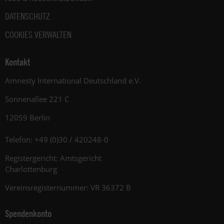
DATENSCHUTZ
COOKIES VERWALTEN
Kontakt
Amnesty International Deutschland e.V.
Sonnenallee 221 C
12059 Berlin
Telefon: +49 (0)30 / 420248-0
Registergericht: Amtsgericht
Charlottenburg
Vereinsregisternummer: VR 36372 B
Spendenkonto