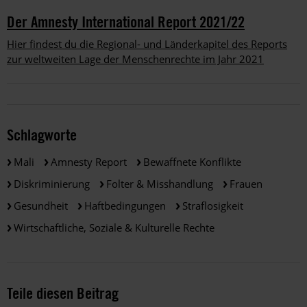
Der Amnesty International Report 2021/22
Hier findest du die Regional- und Länderkapitel des Reports
zur weltweiten Lage der Menschenrechte im Jahr 2021
Schlagworte
Mali
Amnesty Report
Bewaffnete Konflikte
Diskriminierung
Folter & Misshandlung
Frauen
Gesundheit
Haftbedingungen
Straflosigkeit
Wirtschaftliche, Soziale & Kulturelle Rechte
Teile diesen Beitrag