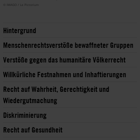
© IMAGO / Le Pictorium
Hintergrund
Menschenrechtsverstöße bewaffneter Gruppen
Verstöße gegen das humanitäre Völkerrecht
Willkürliche Festnahmen und Inhaftierungen
Recht auf Wahrheit, Gerechtigkeit und
Wiedergutmachung
Diskriminierung
Recht auf Gesundheit