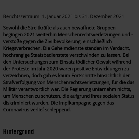
Berichtszeitraum: 1. Januar 2021 bis 31. Dezember 2021
Sowohl die Streitkräfte als auch bewaffnete Gruppen
begingen 2021 weiterhin Menschenrechtsverletzungen und -
verstöße gegen die Zivilbevölkerung, einschließlich
Kriegsverbrechen. Die Geheimdienste standen im Verdacht,
hochrangige Staatsbedienstete verschwinden zu lassen. Bei
den Untersuchungen zum Einsatz tödlicher Gewalt während
der Proteste im Jahr 2020 waren positive Entwicklungen zu
verzeichnen, doch gab es kaum Fortschritte hinsichtlich der
Strafverfolgung von Menschenrechtsverletzungen, für die das
Militär verantwortlich war. Die Regierung unternahm nichts,
um Menschen zu schützen, die aufgrund ihres sozialen Status
diskriminiert wurden. Die Impfkampagne gegen das
Coronavirus verlief schleppend.
Hintergrund