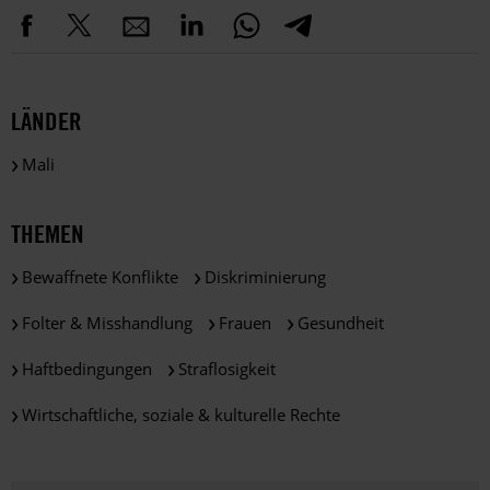
LÄNDER
Mali
THEMEN
Bewaffnete Konflikte
Diskriminierung
Folter & Misshandlung
Frauen
Gesundheit
Haftbedingungen
Straflosigkeit
Wirtschaftliche, soziale & kulturelle Rechte