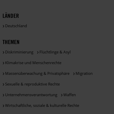
LÄNDER
Deutschland
THEMEN
Diskriminierung
Flüchtlinge & Asyl
Klimakrise und Menschenrechte
Massenüberwachung & Privatsphäre
Migration
Sexuelle & reproduktive Rechte
Unternehmensverantwortung
Waffen
Wirtschaftliche, soziale & kulturelle Rechte