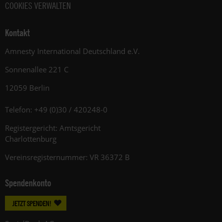
COOKIES VERWALTEN
Kontakt
Amnesty International Deutschland e.V.
Sonnenallee 221 C
12059 Berlin
Telefon: +49 (0)30 / 420248-0
Registergericht: Amtsgericht
Charlottenburg
Vereinsregisternummer: VR 36372 B
Spendenkonto
JETZT SPENDEN!