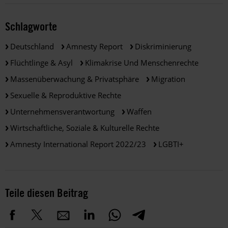
Schlagworte
Deutschland
Amnesty Report
Diskriminierung
Flüchtlinge & Asyl
Klimakrise Und Menschenrechte
Massenüberwachung & Privatsphäre
Migration
Sexuelle & Reproduktive Rechte
Unternehmensverantwortung
Waffen
Wirtschaftliche, Soziale & Kulturelle Rechte
Amnesty International Report 2022/23
LGBTI+
Teile diesen Beitrag