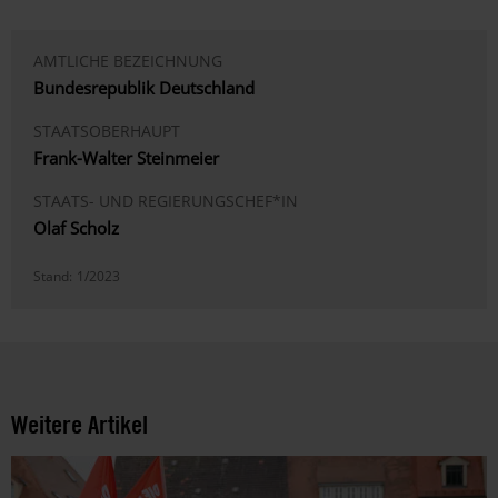
AMTLICHE BEZEICHNUNG
Bundesrepublik Deutschland
STAATSOBERHAUPT
Frank-Walter Steinmeier
STAATS- UND REGIERUNGSCHEF*IN
Olaf Scholz
Stand:
1/2023
Weitere Artikel