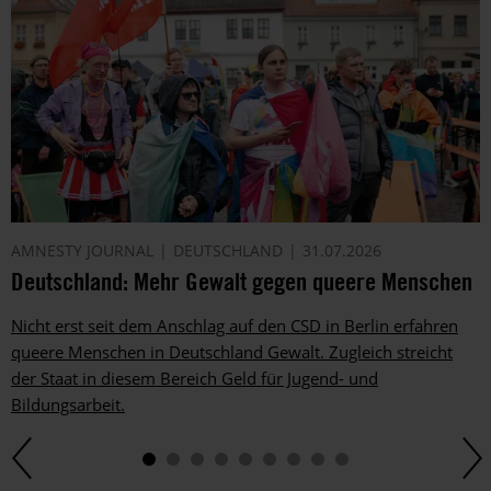
AMNESTY JOURNAL
DEUTSCHLAND
31.07.2026
Deutschland: Mehr Gewalt gegen queere Menschen
Nicht erst seit dem Anschlag auf den CSD in Berlin erfahren
queere Menschen in Deutschland Gewalt. Zugleich streicht
der Staat in diesem Bereich Geld für Jugend- und
Bildungsarbeit.