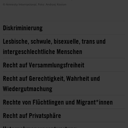
© Amnesty International, Foto: Andrzej Koston
Diskriminierung
Lesbische, schwule, bisexuelle, trans und
intergeschlechtliche Menschen
Recht auf Versammlungsfreiheit
Recht auf Gerechtigkeit, Wahrheit und
Wiedergutmachung
Rechte von Flüchtlingen und Migrant*innen
Recht auf Privatsphäre