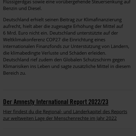
Flüssigerdgas sowie eine vorübergehende Steuersenkung auf
Benzin und Diesel.
Deutschland erhielt seinen Beitrag zur Klimafinanzierung
aufrecht, hielt aber die zugesagte Erhöhung der Mittel auf
6 Mrd. Euro nicht ein. Deutschland unterstützte auf der
Weltklimakonferenz COP27 die Einrichtung eines
internationalen Finanzfonds zur Unterstützung von Ländern,
die klimabedingte Verluste und Schäden erleiden.
Deutschland rief zudem den Globalen Schutzschirm gegen
Klimarisiken ins Leben und sagte zusätzliche Mittel in diesem
Bereich zu.
Der Amnesty International Report 2022/23
Hier findest du die Regional- und Länderkapitel des Reports
zur weltweiten Lage der Menschenrechte im Jahr 2022