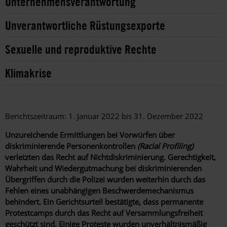
Unternehmensverantwortung
Unverantwortliche Rüstungsexporte
Sexuelle und reproduktive Rechte
Klimakrise
Berichtszeitraum: 1. Januar 2022 bis 31. Dezember 2022
Unzureichende Ermittlungen bei Vorwürfen über
diskriminierende Personenkontrollen
(Racial Profiling)
verletzten das Recht auf Nichtdiskriminierung. Gerechtigkeit,
Wahrheit und Wiedergutmachung bei diskriminierenden
Übergriffen durch die Polizei wurden weiterhin durch das
Fehlen eines unabhängigen Beschwerdemechanismus
behindert. Ein Gerichtsurteil bestätigte, dass permanente
Protestcamps durch das Recht auf Versammlungsfreiheit
geschützt sind. Einige Proteste wurden unverhältnismäßig