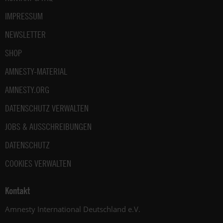
IMPRESSUM
NEWSLETTER
SHOP
AMNESTY-MATERIAL
AMNESTY.ORG
DATENSCHUTZ VERWALTEN
JOBS & AUSSCHREIBUNGEN
DATENSCHUTZ
COOKIES VERWALTEN
Kontakt
Amnesty International Deutschland e.V.