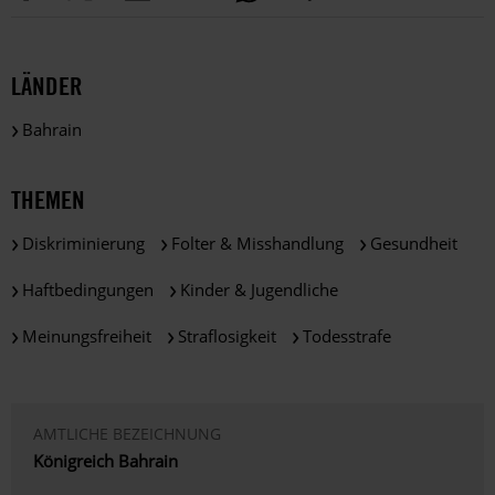
LÄNDER
Bahrain
THEMEN
Diskriminierung
Folter & Misshandlung
Gesundheit
Haftbedingungen
Kinder & Jugendliche
Meinungsfreiheit
Straflosigkeit
Todesstrafe
AMTLICHE BEZEICHNUNG
Königreich Bahrain