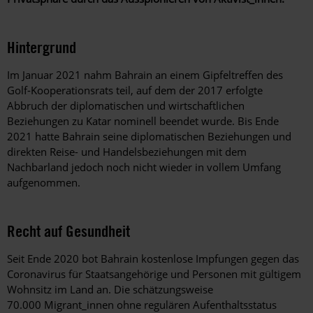
Hintergrund
Im Januar 2021 nahm Bahrain an einem Gipfeltreffen des
Golf-Kooperationsrats teil, auf dem der 2017 erfolgte
Abbruch der diplomatischen und wirtschaftlichen
Beziehungen zu Katar nominell beendet wurde. Bis Ende
2021 hatte Bahrain seine diplomatischen Beziehungen und
direkten Reise- und Handelsbeziehungen mit dem
Nachbarland jedoch noch nicht wieder in vollem Umfang
aufgenommen.
Recht auf Gesundheit
Seit Ende 2020 bot Bahrain kostenlose Impfungen gegen das
Coronavirus für Staatsangehörige und Personen mit gültigem
Wohnsitz im Land an. Die schätzungsweise
70.000 Migrant_innen ohne regulären Aufenthaltsstatus