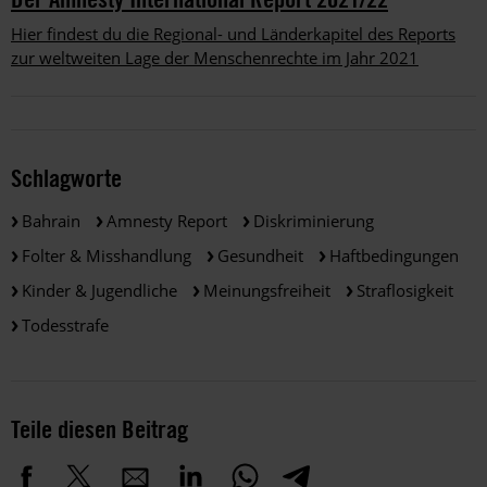
Hier findest du die Regional- und Länderkapitel des Reports
zur weltweiten Lage der Menschenrechte im Jahr 2021
Schlagworte
Bahrain
Amnesty Report
Diskriminierung
Folter & Misshandlung
Gesundheit
Haftbedingungen
Kinder & Jugendliche
Meinungsfreiheit
Straflosigkeit
Todesstrafe
Teile diesen Beitrag