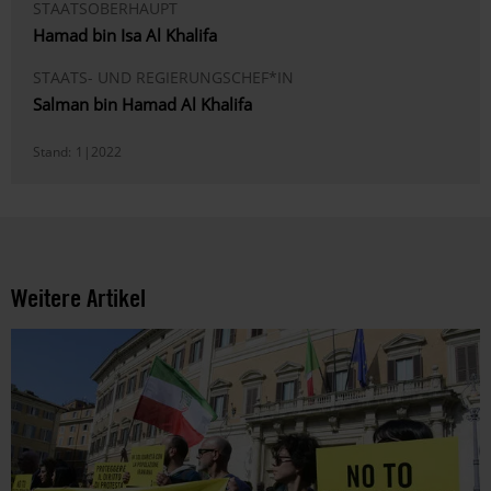
STAATSOBERHAUPT
Hamad bin Isa Al Khalifa
STAATS- UND REGIERUNGSCHEF*IN
Salman bin Hamad Al Khalifa
Stand:
1|2022
Weitere Artikel