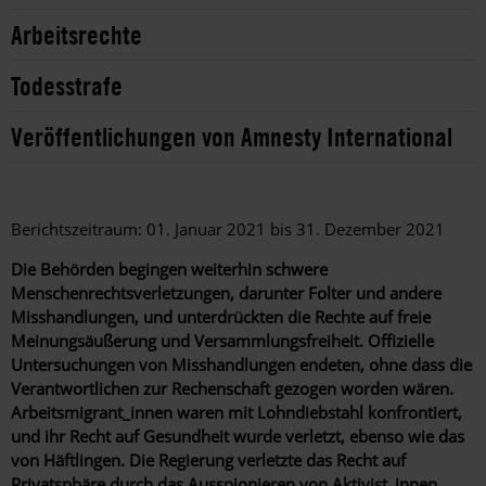
Arbeitsrechte
Todesstrafe
Veröffentlichungen von Amnesty International
Berichtszeitraum: 01. Januar 2021 bis 31. Dezember 2021
Die Behörden begingen weiterhin schwere
Menschenrechtsverletzungen, darunter Folter und andere
Misshandlungen, und unterdrückten die Rechte auf freie
Meinungsäußerung und Versammlungsfreiheit. Offizielle
Untersuchungen von Misshandlungen endeten, ohne dass die
Verantwortlichen zur Rechenschaft gezogen worden wären.
Arbeitsmigrant_innen waren mit Lohndiebstahl konfrontiert,
und ihr Recht auf Gesundheit wurde verletzt, ebenso wie das
von Häftlingen. Die Regierung verletzte das Recht auf
Privatsphäre durch das Ausspionieren von Aktivist_innen.