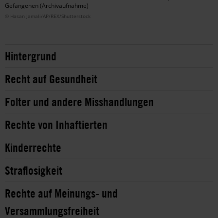
Gefangenen (Archivaufnahme)
© Hasan Jamali/AP/REX/Shutterstock
Hintergrund
Recht auf Gesundheit
Folter und andere Misshandlungen
Rechte von Inhaftierten
Kinderrechte
Straflosigkeit
Rechte auf Meinungs- und
Versammlungsfreiheit