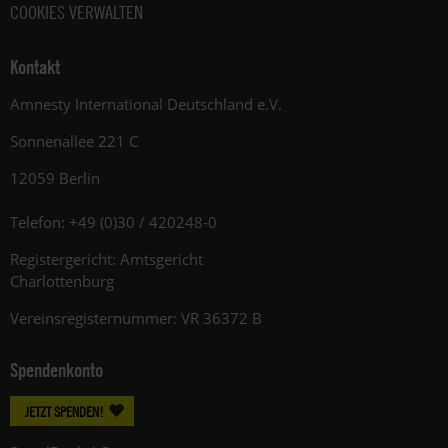
COOKIES VERWALTEN
Kontakt
Amnesty International Deutschland e.V.
Sonnenallee 221 C
12059 Berlin
Telefon: +49 (0)30 / 420248-0
Registergericht: Amtsgericht
Charlottenburg
Vereinsregisternummer: VR 36372 B
Spendenkonto
JETZT SPENDEN!