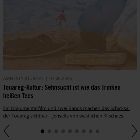
AMNESTY JOURNAL
07.08.2026
Touareg-Kultur: Sehnsucht ist wie das Trinken
heißen Tees
Ein Dokumentarfilm und zwei Bands machen das Schicksal
der Touareg sichtbar – jenseits von westlichen Klischees.