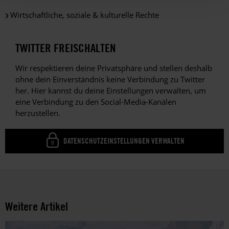
Wirtschaftliche, soziale & kulturelle Rechte
TWITTER FREISCHALTEN
Wir respektieren deine Privatsphäre und stellen deshalb
ohne dein Einverständnis keine Verbindung zu Twitter
her. Hier kannst du deine Einstellungen verwalten, um
eine Verbindung zu den Social-Media-Kanälen
herzustellen.
DATENSCHUTZEINSTELLUNGEN VERWALTEN
Weitere Artikel