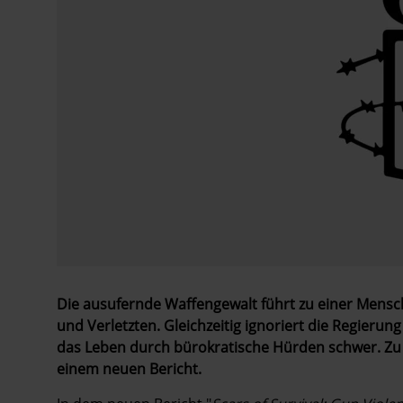
Die ausufernde Waffengewalt führt zu einer Mensc
und Verletzten. Gleichzeitig ignoriert die Regier
das Leben durch bürokratische Hürden schwer. Zu
einem neuen Bericht.