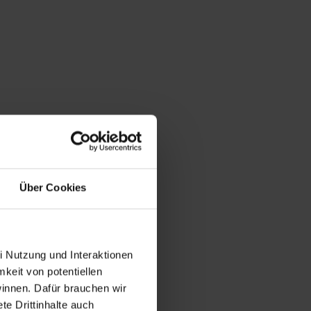
Über Cookies
i Nutzung und Interaktionen
mkeit von potentiellen
winnen. Dafür brauchen wir
e Drittinhalte auch