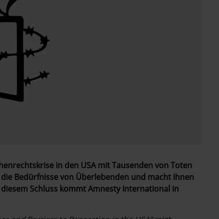
henrechtskrise in den USA mit Tausenden von Toten
ung die Bedürfnisse von Überlebenden und macht ihnen
 diesem Schluss kommt Amnesty International in