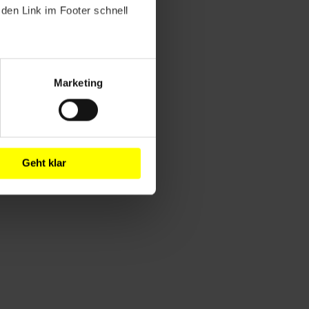
den Link im Footer schnell
Marketing
Geht klar