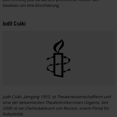
Gesetzes um eine Einschätzung.
Judit Csáki
Judit Csáki, Jahrgang 1953, ist Theaterwissenschaftlerin und
eine der bekanntesten Theaterkritikerinnen Ungarns. Seit
2008 ist sie Chefredakteurin von Revizor, einem Portal für
Kulturkritik.