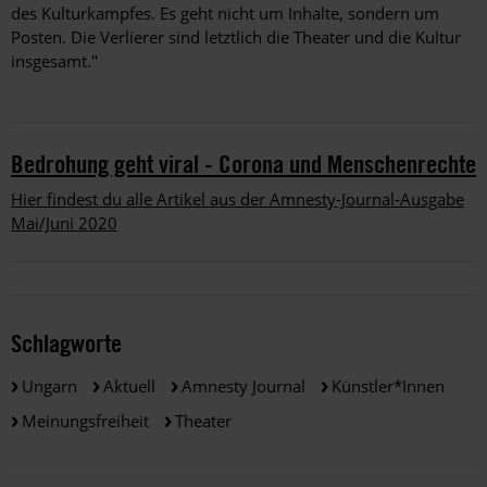
des Kulturkampfes. Es geht nicht um Inhalte, sondern um
Posten. Die Verlierer sind letztlich die Theater und die Kultur
insgesamt."
Bedrohung geht viral - Corona und Menschenrechte
Hier findest du alle Artikel aus der Amnesty-Journal-Ausgabe
Mai/Juni 2020
Schlagworte
Ungarn
Aktuell
Amnesty Journal
Künstler*innen
Meinungsfreiheit
Theater