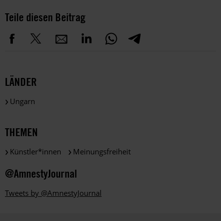
Teile diesen Beitrag
LÄNDER
Ungarn
THEMEN
Künstler*innen
Meinungsfreiheit
@AmnestyJournal
Tweets by @AmnestyJournal