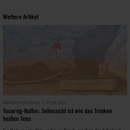
Weitere Artikel
AMNESTY JOURNAL
07.08.2026
Touareg-Kultur: Sehnsucht ist wie das Trinken
heißen Tees