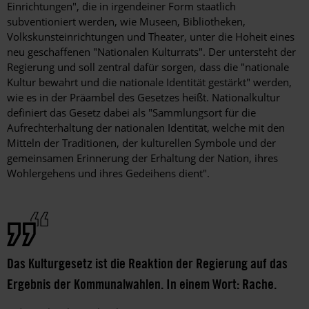
Einrichtungen", die in irgendeiner Form staatlich
subventioniert werden, wie Museen, Bibliotheken,
Volkskunsteinrichtungen und Theater, unter die Hoheit eines
neu geschaffenen "Nationalen Kulturrats". Der untersteht der
Regierung und soll zentral dafür sorgen, dass die "nationale
Kultur bewahrt und die nationale Identität gestärkt" werden,
wie es in der Präambel des Gesetzes heißt. Nationalkultur
definiert das Gesetz dabei als "Sammlungsort für die
Aufrechterhaltung der nationalen Identität, ­welche mit den
Mitteln der Traditionen, der kulturellen Symbole und der
gemeinsamen Erinnerung der Erhaltung der Nation, ­ihres
Wohlergehens und ihres Gedeihens dient".
Das Kulturgesetz ist die Reaktion der Regierung auf das
Ergebnis der Kommunalwahlen. In einem Wort: Rache.