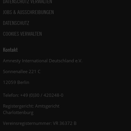
DATENSCHUTZ VERWALTEN
JOBS & AUSSCHREIBUNGEN
DATENSCHUTZ
COOKIES VERWALTEN
Kontakt
Amnesty International Deutschland e.V.
Sonnenallee 221 C
12059 Berlin
Telefon: +49 (0)30 / 420248-0
Registergericht: Amtsgericht
Charlottenburg
Vereinsregisternummer: VR 36372 B