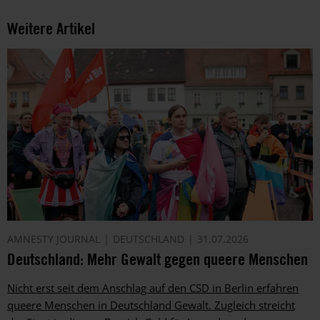
Weitere Artikel
AMNESTY JOURNAL
DEUTSCHLAND
31.07.2026
Deutschland: Mehr Gewalt gegen queere Menschen
Nicht erst seit dem Anschlag auf den CSD in Berlin erfahren
queere Menschen in Deutschland Gewalt. Zugleich streicht