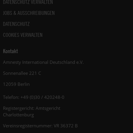
DATENSCHUTZ VERWALTEN
JOBS & AUSSCHREIBUNGEN
DATENSCHUTZ
COOKIES VERWALTEN
Kontakt
Amnesty International Deutschland e.V.
Sonnenallee 221 C
12059 Berlin
Telefon: +49 (0)30 / 420248-0
Registergericht: Amtsgericht
Charlottenburg
Vereinsregisternummer: VR 36372 B