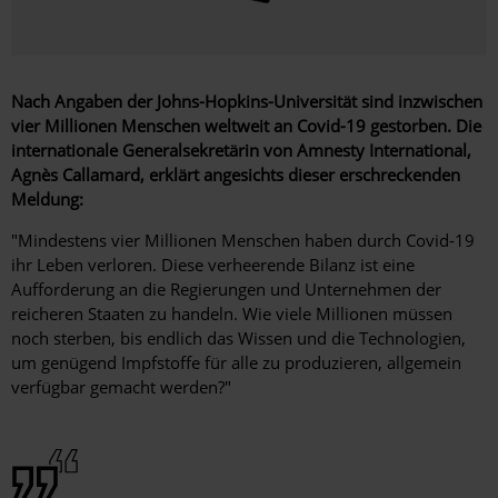
Nach Angaben der Johns-Hopkins-Universität sind inzwischen
vier Millionen Menschen weltweit an Covid-19 gestorben. Die
internationale Generalsekretärin von Amnesty International,
Agnès Callamard, erklärt angesichts dieser erschreckenden
Meldung:
"Mindestens vier Millionen Menschen haben durch Covid-19
ihr Leben verloren. Diese verheerende Bilanz ist eine
Aufforderung an die Regierungen und Unternehmen der
reicheren Staaten zu handeln. Wie viele Millionen müssen
noch sterben, bis endlich das Wissen und die Technologien,
um genügend Impfstoffe für alle zu produzieren, allgemein
verfügbar gemacht werden?"