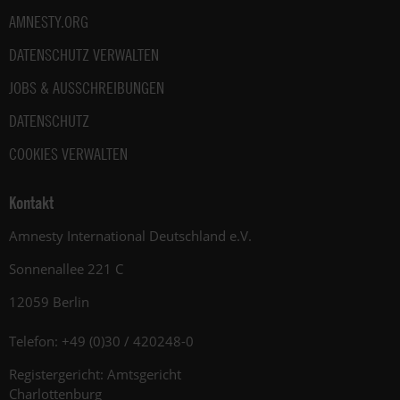
AMNESTY.ORG
DATENSCHUTZ VERWALTEN
JOBS & AUSSCHREIBUNGEN
DATENSCHUTZ
COOKIES VERWALTEN
Kontakt
Amnesty International Deutschland e.V.
Sonnenallee 221 C
12059 Berlin
Telefon: +49 (0)30 / 420248-0
Registergericht: Amtsgericht
Charlottenburg