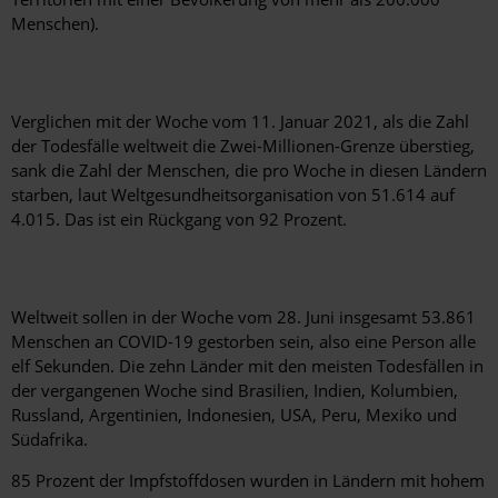
Menschen).
Verglichen mit der Woche vom 11. Januar 2021, als die Zahl
der Todesfälle weltweit die Zwei-Millionen-Grenze überstieg,
sank die Zahl der Menschen, die pro Woche in diesen Ländern
starben, laut Weltgesundheitsorganisation von 51.614 auf
4.015. Das ist ein Rückgang von 92 Prozent.
Weltweit sollen in der Woche vom 28. Juni insgesamt 53.861
Menschen an COVID-19 gestorben sein, also eine Person alle
elf Sekunden. Die zehn Länder mit den meisten Todesfällen in
der vergangenen Woche sind Brasilien, Indien, Kolumbien,
Russland, Argentinien, Indonesien, USA, Peru, Mexiko und
Südafrika.
85 Prozent der Impfstoffdosen wurden in Ländern mit hohem