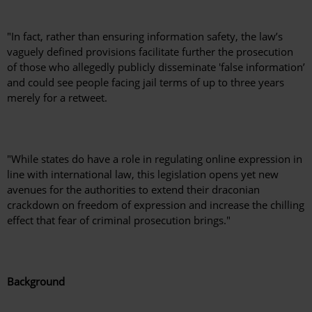
"In fact, rather than ensuring information safety, the law’s
vaguely defined provisions facilitate further the prosecution
of those who allegedly publicly disseminate 'false information’
and could see people facing jail terms of up to three years
merely for a retweet.
"While states do have a role in regulating online expression in
line with international law, this legislation opens yet new
avenues for the authorities to extend their draconian
crackdown on freedom of expression and increase the chilling
effect that fear of criminal prosecution brings."
Background