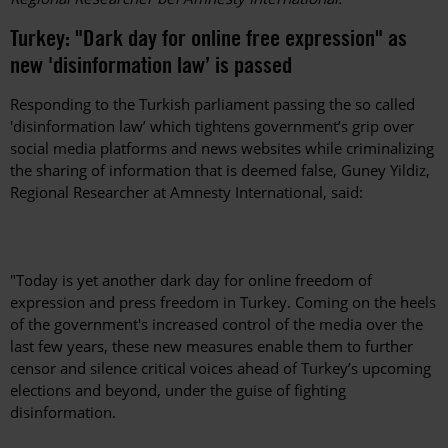
Turkey: "Dark day for online free expression" as
new 'disinformation law’ is passed
Responding to the Turkish parliament passing the so called
'disinformation law’ which tightens government’s grip over
social media platforms and news websites while criminalizing
the sharing of information that is deemed false, Guney Yildiz,
Regional Researcher at Amnesty International, said:
"Today is yet another dark day for online freedom of
expression and press freedom in Turkey. Coming on the heels
of the government's increased control of the media over the
last few years, these new measures enable them to further
censor and silence critical voices ahead of Turkey’s upcoming
elections and beyond, under the guise of fighting
disinformation.