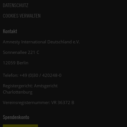
DATENSCHUTZ
COOKIES VERWALTEN
Kontakt
Amnesty International Deutschland e.V.
Sonnenallee 221 C
12059 Berlin
Telefon: +49 (0)30 / 420248-0
Registergericht: Amtsgericht
Charlottenburg
Vereinsregisternummer: VR 36372 B
Spendenkonto