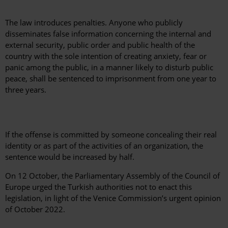
The law introduces penalties. Anyone who publicly
disseminates false information concerning the internal and
external security, public order and public health of the
country with the sole intention of creating anxiety, fear or
panic among the public, in a manner likely to disturb public
peace, shall be sentenced to imprisonment from one year to
three years.
If the offense is committed by someone concealing their real
identity or as part of the activities of an organization, the
sentence would be increased by half.
On 12 October, the Parliamentary Assembly of the Council of
Europe urged the Turkish authorities not to enact this
legislation, in light of the Venice Commission’s urgent opinion
of October 2022.