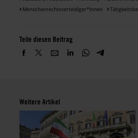
Menschenrechtsverteidiger*innen
Tätigkeitsbe
Teile diesen Beitrag
Weitere Artikel