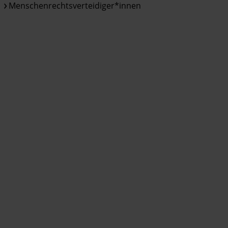
Menschenrechtsverteidiger*innen