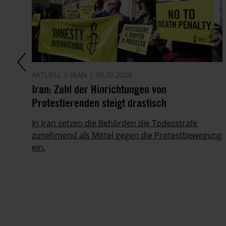
AKTUELL
IRAN
30.07.2026
Iran: Zahl der Hinrichtungen von
Protestierenden steigt drastisch
i
ihn
In Iran setzen die Behörden die Todesstrafe
zunehmend als Mittel gegen die Protestbewegung
ein.