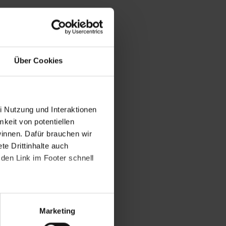
Über Cookies
i Nutzung und Interaktionen
mkeit von potentiellen
winnen. Dafür brauchen wir
e Drittinhalte auch
den Link im Footer schnell
Marketing