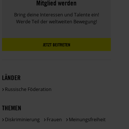
Mitglied werden
Bring deine Interessen und Talente ein!
Werde Teil der weltweiten Bewegung!
JETZT BEITRETEN
LÄNDER
Russische Föderation
THEMEN
Diskriminierung
Frauen
Meinungsfreiheit