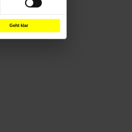
Geht klar