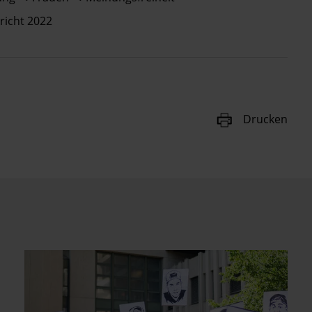
richt 2022
Drucken