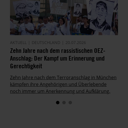
AKTUELL
DEUTSCHLAND
20.07.2026
Zehn Jahre nach dem rassistischen OEZ-
Anschlag: Der Kampf um Erinnerung und
Gerechtigkeit
Zehn Jahre nach dem Terroranschlag in München
kämpfen ihre Angehörigen und Überlebende
noch immer um Anerkennung und Aufklärung.