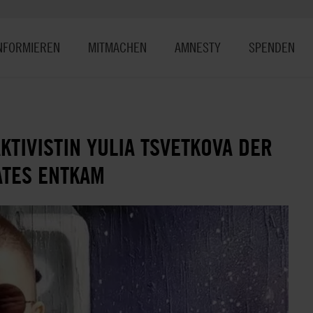
NFORMIEREN
MITMACHEN
AMNESTY
SPENDEN
AKTIVISTIN YULIA TSVETKOVA DER
ATES ENTKAM