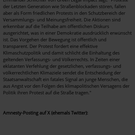
der Letzten Generation wie Straßenblockaden stören, fallen
aber als Form friedlichen Protests in den Schutzbereich der
Versammlungs- und Meinungsfreiheit. Die Aktionen sind
erkennbar auf die Teilhabe am öffentlichen Diskurs
ausgerichtet, was in einer Demokratie ausdrücklich erwünscht
ist. Das Vorgehen der Bewegung ist öffentlich und
transparent. Der Protest fordert eine effektive
Klimaschutzpolitik und damit schlicht die Einhaltung des
geltenden Verfassungs- und Völkerrechts. In Zeiten einer
eklatanten Verfehlung der gesetzlichen, verfassungs- und
völkerrechtlichen Klimaziele sendet die Entscheidung der
Staatsanwaltschaft ein fatales Signal an junge Menschen, die
aus Angst vor den Folgen des klimapolitischen Versagens der
Politik ihren Protest auf die Straße tragen."
Amnesty-Posting auf X (ehemals Twitter):