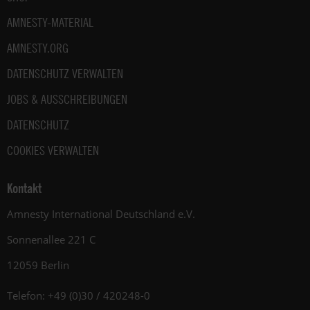
AMNESTY-MATERIAL
AMNESTY.ORG
DATENSCHUTZ VERWALTEN
JOBS & AUSSCHREIBUNGEN
DATENSCHUTZ
COOKIES VERWALTEN
Kontakt
Amnesty International Deutschland e.V.
Sonnenallee 221 C
12059 Berlin
Telefon: +49 (0)30 / 420248-0