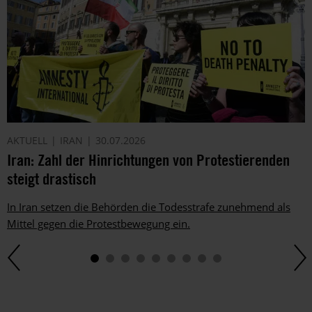
AKTUELL
IRAN
30.07.2026
Iran: Zahl der Hinrichtungen von Protestierenden
steigt drastisch
In Iran setzen die Behörden die Todesstrafe zunehmend als
Mittel gegen die Protestbewegung ein.