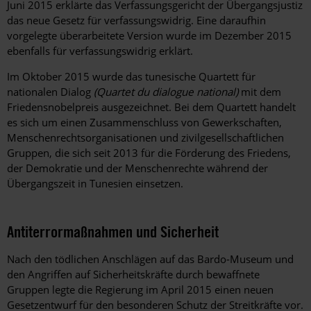
Juni 2015 erklärte das Verfassungsgericht der Übergangsjustiz
das neue Gesetz für verfassungswidrig. Eine daraufhin
vorgelegte überarbeitete Version wurde im Dezember 2015
ebenfalls für verfassungswidrig erklärt.
Im Oktober 2015 wurde das tunesische Quartett für
nationalen Dialog
(Quartet du dialogue national)
mit dem
Friedensnobelpreis ausgezeichnet. Bei dem Quartett handelt
es sich um einen Zusammenschluss von Gewerkschaften,
Menschenrechtsorganisationen und zivilgesellschaftlichen
Gruppen, die sich seit 2013 für die Förderung des Friedens,
der Demokratie und der Menschenrechte während der
Übergangszeit in Tunesien einsetzen.
Antiterrormaßnahmen und Sicherheit
Nach den tödlichen Anschlägen auf das Bardo-Museum und
den Angriffen auf Sicherheitskräfte durch bewaffnete
Gruppen legte die Regierung im April 2015 einen neuen
Gesetzentwurf für den besonderen Schutz der Streitkräfte vor.