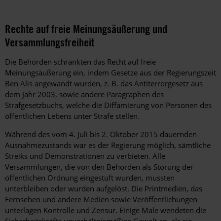
Rechte auf freie Meinungsäußerung und
Versammlungsfreiheit
Die Behörden schränkten das Recht auf freie
Meinungsäußerung ein, indem Gesetze aus der Regierungszeit
Ben Alis angewandt wurden, z. B. das Antiterrorgesetz aus
dem Jahr 2003, sowie andere Paragraphen des
Strafgesetzbuchs, welche die Diffamierung von Personen des
öffentlichen Lebens unter Strafe stellen.
Während des vom 4. Juli bis 2. Oktober 2015 dauernden
Ausnahmezustands war es der Regierung möglich, sämtliche
Streiks und Demonstrationen zu verbieten. Alle
Versammlungen, die von den Behörden als Störung der
öffentlichen Ordnung eingestuft wurden, mussten
unterbleiben oder wurden aufgelöst. Die Printmedien, das
Fernsehen und andere Medien sowie Veröffentlichungen
unterlagen Kontrolle und Zensur. Einige Male wendeten die