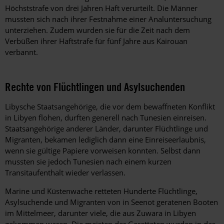
Höchststrafe von drei Jahren Haft verurteilt. Die Männer
mussten sich nach ihrer Festnahme einer Analuntersuchung
unterziehen. Zudem wurden sie für die Zeit nach dem
Verbüßen ihrer Haftstrafe für fünf Jahre aus Kairouan
verbannt.
Rechte von Flüchtlingen und Asylsuchenden
Libysche Staatsangehörige, die vor dem bewaffneten Konflikt
in Libyen flohen, durften generell nach Tunesien einreisen.
Staatsangehörige anderer Länder, darunter Flüchtlinge und
Migranten, bekamen lediglich dann eine Einreiseerlaubnis,
wenn sie gültige Papiere vorweisen konnten. Selbst dann
mussten sie jedoch Tunesien nach einem kurzen
Transitaufenthalt wieder verlassen.
Marine und Küstenwache retteten Hunderte Flüchtlinge,
Asylsuchende und Migranten von in Seenot geratenen Booten
im Mittelmeer, darunter viele, die aus Zuwara in Libyen