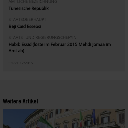
AMTLICHE BEZEICHNUNG
Tunesische Republik
STAATSOBERHAUPT
Béji Caïd Essebsi
STAATS- UND REGIERUNGSCHEF*IN
Habib Essid (löste im Februar 2015 Mehdi Jomaa im
Amt ab)
Stand:
12/2015
Weitere Artikel