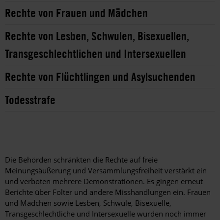
Rechte von Frauen und Mädchen
Rechte von Lesben, Schwulen, Bisexuellen,
Transgeschlechtlichen und Intersexuellen
Rechte von Flüchtlingen und Asylsuchenden
Todesstrafe
Die Behörden schränkten die Rechte auf freie
Meinungsäußerung und Versammlungsfreiheit verstärkt ein
und verboten mehrere Demonstrationen. Es gingen erneut
Berichte über Folter und andere Misshandlungen ein. Frauen
und Mädchen sowie Lesben, Schwule, Bisexuelle,
Transgeschlechtliche und Intersexuelle wurden noch immer