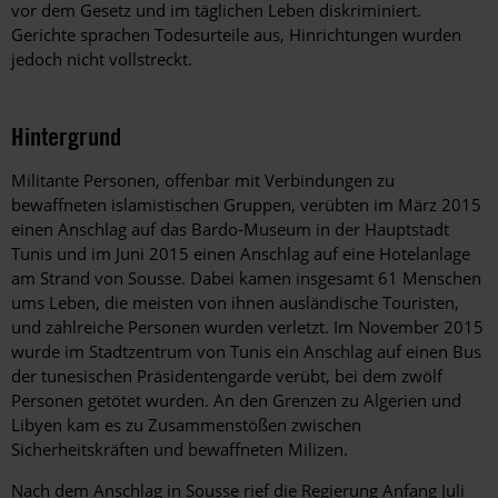
vor dem Gesetz und im täglichen Leben diskriminiert.
Gerichte sprachen Todesurteile aus, Hinrichtungen wurden
jedoch nicht vollstreckt.
Hintergrund
Militante Personen, offenbar mit Verbindungen zu
bewaffneten islamistischen Gruppen, verübten im März 2015
einen Anschlag auf das Bardo-Museum in der Hauptstadt
Tunis und im Juni 2015 einen Anschlag auf eine Hotelanlage
am Strand von Sousse. Dabei kamen insgesamt 61 Menschen
ums Leben, die meisten von ihnen ausländische Touristen,
und zahlreiche Personen wurden verletzt. Im November 2015
wurde im Stadtzentrum von Tunis ein Anschlag auf einen Bus
der tunesischen Präsidentengarde verübt, bei dem zwölf
Personen getötet wurden. An den Grenzen zu Algerien und
Libyen kam es zu Zusammenstößen zwischen
Sicherheitskräften und bewaffneten Milizen.
Nach dem Anschlag in Sousse rief die Regierung Anfang Juli