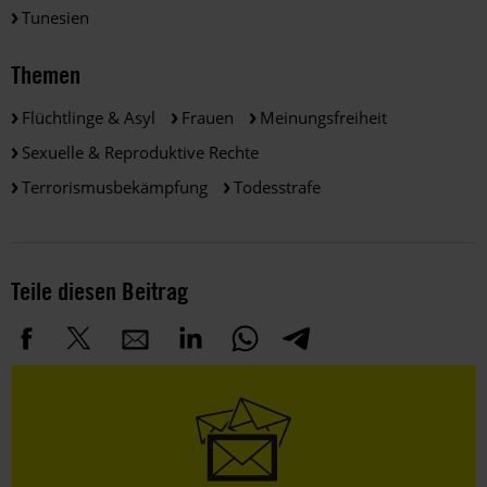
Tunesien
Themen
Flüchtlinge & Asyl
Frauen
Meinungsfreiheit
Sexuelle & Reproduktive Rechte
Terrorismusbekämpfung
Todesstrafe
Teile diesen Beitrag