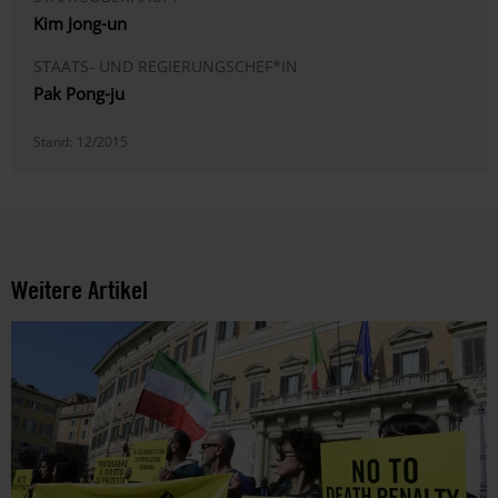
Kim Jong-un
STAATS- UND REGIERUNGSCHEF*IN
Pak Pong-ju
Stand:
12/2015
Weitere Artikel