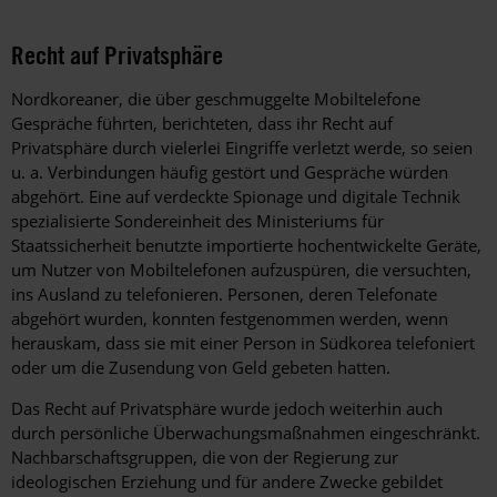
Recht auf Privatsphäre
Nordkoreaner, die über geschmuggelte Mobiltelefone
Gespräche führten, berichteten, dass ihr Recht auf
Privatsphäre durch vielerlei Eingriffe verletzt werde, so seien
u. a. Verbindungen häufig gestört und Gespräche würden
abgehört. Eine auf verdeckte Spionage und digitale Technik
spezialisierte Sondereinheit des Ministeriums für
Staatssicherheit benutzte importierte hochentwickelte Geräte,
um Nutzer von Mobiltelefonen aufzuspüren, die versuchten,
ins Ausland zu telefonieren. Personen, deren Telefonate
abgehört wurden, konnten festgenommen werden, wenn
herauskam, dass sie mit einer Person in Südkorea telefoniert
oder um die Zusendung von Geld gebeten hatten.
Das Recht auf Privatsphäre wurde jedoch weiterhin auch
durch persönliche Überwachungsmaßnahmen eingeschränkt.
Nachbarschaftsgruppen, die von der Regierung zur
ideologischen Erziehung und für andere Zwecke gebildet