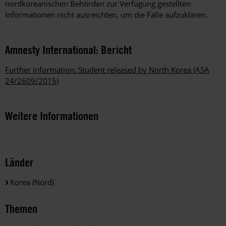
nordkoreanischen Behörden zur Verfügung gestellten
Informationen nicht ausreichten, um die Fälle aufzuklären.
Amnesty International: Bericht
Further information: Student released by North Korea (ASA
24/2609/2015)
Weitere Informationen
Länder
Korea (Nord)
Themen