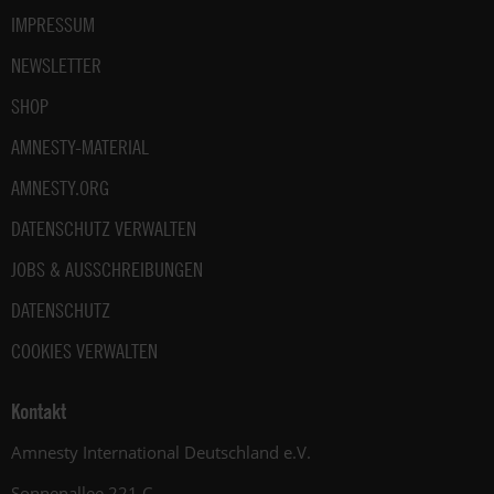
IMPRESSUM
NEWSLETTER
SHOP
AMNESTY-MATERIAL
AMNESTY.ORG
DATENSCHUTZ VERWALTEN
JOBS & AUSSCHREIBUNGEN
DATENSCHUTZ
COOKIES VERWALTEN
Kontakt
Amnesty International Deutschland e.V.
Sonnenallee 221 C