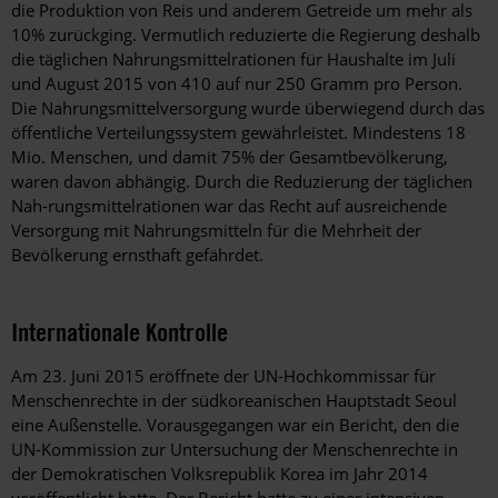
die Produktion von Reis und anderem Getreide um mehr als
10% zurückging. Vermutlich reduzierte die Regierung deshalb
die täglichen Nahrungsmittelrationen für Haushalte im Juli
und August 2015 von 410 auf nur 250 Gramm pro Person.
Die Nahrungsmittelversorgung wurde überwiegend durch das
öffentliche Verteilungssystem gewährleistet. Mindestens 18
Mio. Menschen, und damit 75% der Gesamtbevölkerung,
waren davon abhängig. Durch die Reduzierung der täglichen
Nah-rungsmittelrationen war das Recht auf ausreichende
Versorgung mit Nahrungsmitteln für die Mehrheit der
Bevölkerung ernsthaft gefährdet.
Internationale Kontrolle
Am 23. Juni 2015 eröffnete der UN-Hochkommissar für
Menschenrechte in der südkoreanischen Hauptstadt Seoul
eine Außenstelle. Vorausgegangen war ein Bericht, den die
UN-Kommission zur Untersuchung der Menschenrechte in
der Demokratischen Volksrepublik Korea im Jahr 2014