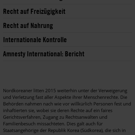
Recht auf Freizügigkeit
Recht auf Nahrung
Internationale Kontrolle
Amnesty International: Bericht
Nordkoreaner litten 2015 weiterhin unter der Verweigerung
und Verletzung fast aller Aspekte ihrer Menschenrechte. Die
Behörden nahmen nach wie vor willkürlich Personen fest und
inhaftierten sie, wobei sie deren Rechte auf ein faires
Gerichtsverfahren, Zugang zu Rechtsanwälten und
Familienbesuch missachteten. Dies galt auch für
Staatsangehörige der Republik Korea (Südkorea), die sich in