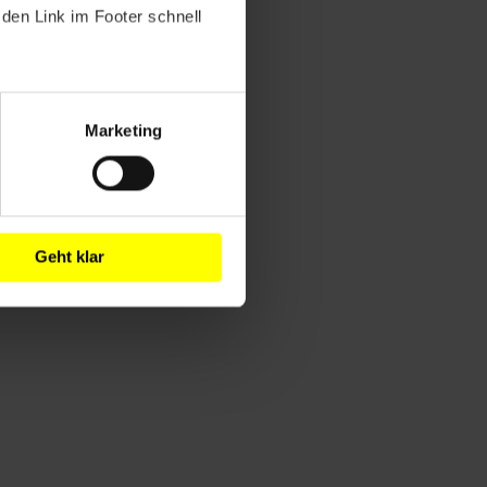
den Link im Footer schnell
Marketing
Geht klar