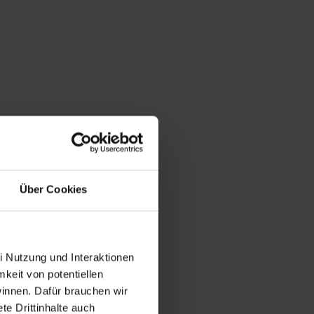
Über Cookies
i Nutzung und Interaktionen
mkeit von potentiellen
winnen. Dafür brauchen wir
e Drittinhalte auch