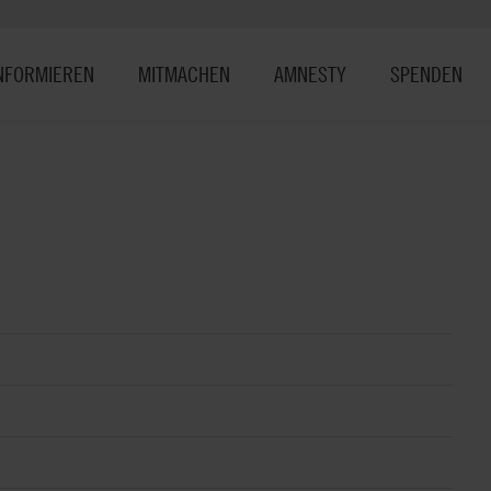
NFORMIEREN
MITMACHEN
AMNESTY
SPENDEN