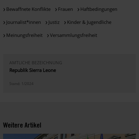
Bewaffnete Konflikte
Frauen
Haftbedingungen
Journalist*innen
Justiz
Kinder & Jugendliche
Meinungsfreiheit
Versammlungsfreiheit
AMTLICHE BEZEICHNUNG
Republik Sierra Leone
Stand:
1/2024
Weitere Artikel