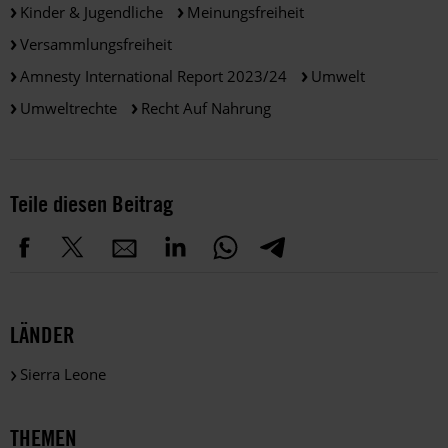
Kinder & Jugendliche
Meinungsfreiheit
Versammlungsfreiheit
Amnesty International Report 2023/24
Umwelt
Umweltrechte
Recht Auf Nahrung
Teile diesen Beitrag
LÄNDER
Sierra Leone
THEMEN