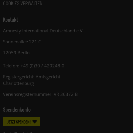
COOKIES VERWALTEN
Kontakt
Amnesty International Deutschland e.V.
Sonnenallee 221 C
12059 Berlin
Telefon: +49 (0)30 / 420248-0
Registergericht: Amtsgericht
Charlottenburg
Vereinsregisternummer: VR 36372 B
Spendenkonto
JETZT SPENDEN!