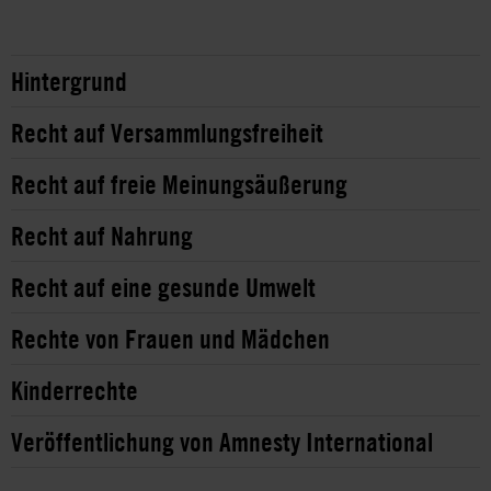
Hintergrund
Recht auf Versammlungsfreiheit
Recht auf freie Meinungsäußerung
Recht auf Nahrung
Recht auf eine gesunde Umwelt
Rechte von Frauen und Mädchen
Kinderrechte
Veröffentlichung von Amnesty International