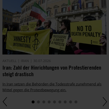
AKTUELL
IRAN
30.07.2026
Iran: Zahl der Hinrichtungen von Protestierenden
steigt drastisch
In Iran setzen die Behörden die Todesstrafe zunehmend als
Mittel gegen die Protestbewegung ein.