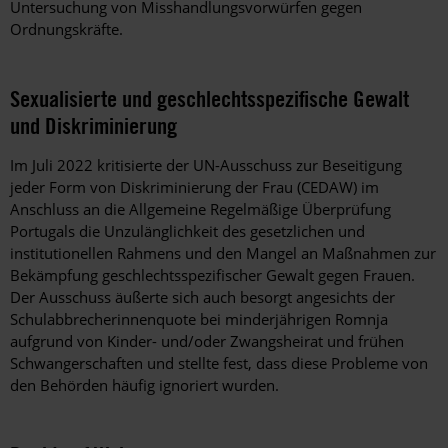
Untersuchung von Misshandlungsvorwürfen gegen
Ordnungskräfte.
Sexualisierte und geschlechtsspezifische Gewalt
und Diskriminierung
Im Juli 2022 kritisierte der UN-Ausschuss zur Beseitigung
jeder Form von Diskriminierung der Frau (CEDAW) im
Anschluss an die Allgemeine Regelmäßige Überprüfung
Portugals die Unzulänglichkeit des gesetzlichen und
institutionellen Rahmens und den Mangel an Maßnahmen zur
Bekämpfung geschlechtsspezifischer Gewalt gegen Frauen.
Der Ausschuss äußerte sich auch besorgt angesichts der
Schulabbrecherinnenquote bei minderjährigen Romnja
aufgrund von Kinder- und/oder Zwangsheirat und frühen
Schwangerschaften und stellte fest, dass diese Probleme von
den Behörden häufig ignoriert wurden.