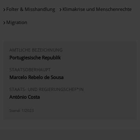
Folter & Misshandlung
Klimakrise und Menschenrechte
Migration
AMTLICHE BEZEICHNUNG
Portugiesische Republik
STAATSOBERHAUPT
Marcelo Rebelo de Sousa
STAATS- UND REGIERUNGSCHEF*IN
António Costa
Stand:
1/2023