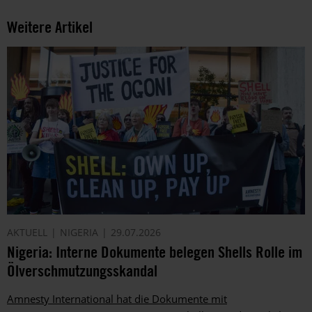
Weitere Artikel
AKTUELL
NIGERIA
29.07.2026
Nigeria: Interne Dokumente belegen Shells Rolle im
Ölverschmutzungsskandal
Amnesty International hat die Dokumente mit