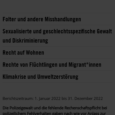
Folter und andere Misshandlungen
Sexualisierte und geschlechtsspezifische Gewalt
und Diskriminierung
Recht auf Wohnen
Rechte von Flüchtlingen und Migrant*innen
Klimakrise und Umweltzerstörung
Berichtszeitraum: 1. Januar 2022 bis 31. Dezember 2022
Die Polizeigewalt und die fehlende Rechenschaftspflicht bei
polizeilichem Fehlverhalten gaben nach wie vor Anlass zur