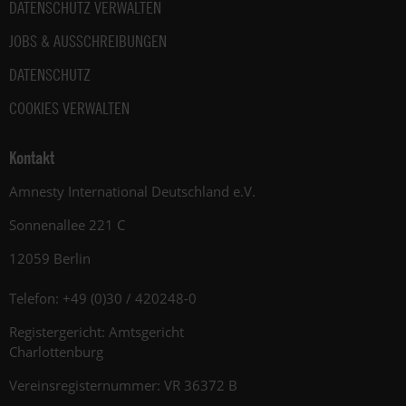
DATENSCHUTZ VERWALTEN
JOBS & AUSSCHREIBUNGEN
DATENSCHUTZ
COOKIES VERWALTEN
Kontakt
Amnesty International Deutschland e.V.
Sonnenallee 221 C
12059 Berlin
Telefon: +49 (0)30 / 420248-0
Registergericht: Amtsgericht
Charlottenburg
Vereinsregisternummer: VR 36372 B