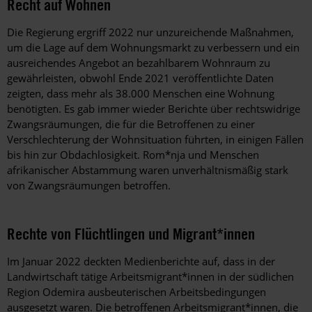
Recht auf Wohnen
Die Regierung ergriff 2022 nur unzureichende Maßnahmen,
um die Lage auf dem Wohnungsmarkt zu verbessern und ein
ausreichendes Angebot an bezahlbarem Wohnraum zu
gewährleisten, obwohl Ende 2021 veröffentlichte Daten
zeigten, dass mehr als 38.000 Menschen eine Wohnung
benötigten. Es gab immer wieder Berichte über rechtswidrige
Zwangsräumungen, die für die Betroffenen zu einer
Verschlechterung der Wohnsituation führten, in einigen Fällen
bis hin zur Obdachlosigkeit. Rom*nja und Menschen
afrikanischer Abstammung waren unverhältnismäßig stark
von Zwangsräumungen betroffen.
Rechte von Flüchtlingen und Migrant*innen
Im Januar 2022 deckten Medienberichte auf, dass in der
Landwirtschaft tätige Arbeitsmigrant*innen in der südlichen
Region Odemira ausbeuterischen Arbeitsbedingungen
ausgesetzt waren. Die betroffenen Arbeitsmigrant*innen, die