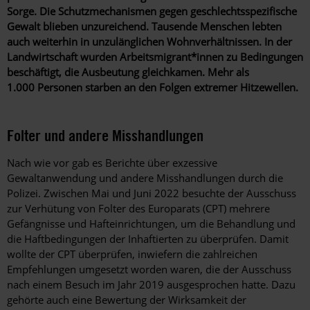
Sorge. Die Schutzmechanismen gegen geschlechtsspezifische
Gewalt blieben unzureichend. Tausende Menschen lebten
auch weiterhin in unzulänglichen Wohnverhältnissen. In der
Landwirtschaft wurden Arbeitsmigrant*innen zu Bedingungen
beschäftigt, die Ausbeutung gleichkamen. Mehr als
1.000 Personen starben an den Folgen extremer Hitzewellen.
Folter und andere Misshandlungen
Nach wie vor gab es Berichte über exzessive
Gewaltanwendung und andere Misshandlungen durch die
Polizei. Zwischen Mai und Juni 2022 besuchte der Ausschuss
zur Verhütung von Folter des Europarats (CPT) mehrere
Gefängnisse und Hafteinrichtungen, um die Behandlung und
die Haftbedingungen der Inhaftierten zu überprüfen. Damit
wollte der CPT überprüfen, inwiefern die zahlreichen
Empfehlungen umgesetzt worden waren, die der Ausschuss
nach einem Besuch im Jahr 2019 ausgesprochen hatte. Dazu
gehörte auch eine Bewertung der Wirksamkeit der