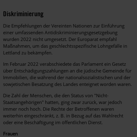
Diskriminierung
Die Empfehlungen der Vereinten Nationen zur Einführung
einer umfassenden Antidiskriminierungsgesetzgebung
wurden 2022 nicht umgesetzt.
Der Europarat empfahl
Maßnahmen, um das geschlechtsspezifische Lohngefälle in
Lettland zu bekämpfen.
Im Februar 2022 verabschiedete das Parlament ein Gesetz
über Entschädigungszahlungen an die jüdische Gemeinde für
Immobilien, die während der nationalsozialistischen und der
sowjetischen Besatzung des Landes enteignet worden waren.
Die Zahl der Menschen, die den Status von "Nicht-
Staatsangehörigen" hatten, ging zwar zurück, war jedoch
immer noch hoch. Die Rechte der Betroffenen waren
weiterhin eingeschränkt, z. B. in Bezug auf das Wahlrecht
oder eine Beschäftigung im öffentlichen Dienst.
Frauen