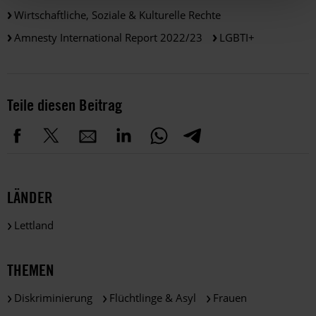
Wirtschaftliche, Soziale & Kulturelle Rechte
Amnesty International Report 2022/23
LGBTI+
Teile diesen Beitrag
LÄNDER
Lettland
THEMEN
Diskriminierung
Flüchtlinge & Asyl
Frauen