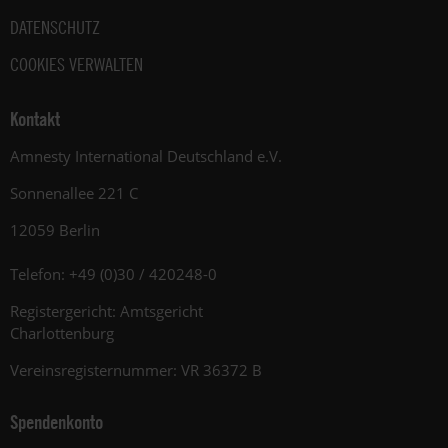
DATENSCHUTZ
COOKIES VERWALTEN
Kontakt
Amnesty International Deutschland e.V.
Sonnenallee 221 C
12059 Berlin
Telefon: +49 (0)30 / 420248-0
Registergericht: Amtsgericht
Charlottenburg
Vereinsregisternummer: VR 36372 B
Spendenkonto