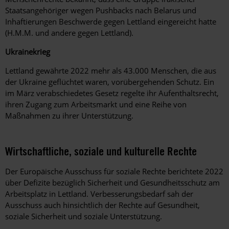
Staatsangehöriger wegen Pushbacks nach Belarus und
Inhaftierungen Beschwerde gegen Lettland eingereicht hatte
(H.M.M. und andere gegen Lettland).
Ukrainekrieg
Lettland gewährte 2022 mehr als 43.000 Menschen, die aus
der Ukraine geflüchtet waren, vorübergehenden Schutz. Ein
im März verabschiedetes Gesetz regelte ihr Aufenthaltsrecht,
ihren Zugang zum Arbeitsmarkt und eine Reihe von
Maßnahmen zu ihrer Unterstützung.
Wirtschaftliche, soziale und kulturelle Rechte
Der Europäische Ausschuss für soziale Rechte berichtete 2022
über Defizite bezüglich Sicherheit und Gesundheitsschutz am
Arbeitsplatz in Lettland. Verbesserungsbedarf sah der
Ausschuss auch hinsichtlich der Rechte auf Gesundheit,
soziale Sicherheit und soziale Unterstützung.