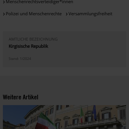
Menschenrechtsverteidiger*innen
Polizei und Menschenrechte
Versammlungsfreiheit
AMTLICHE BEZEICHNUNG
Kirgisische Republik
Stand:
1/2024
Weitere Artikel