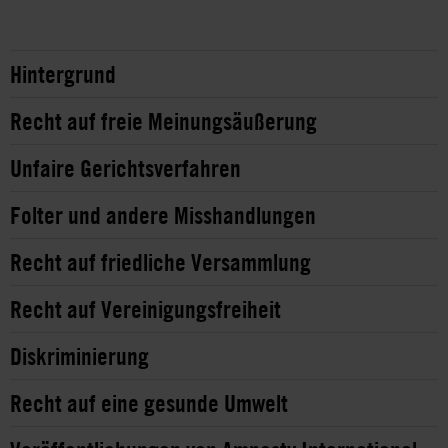
Hintergrund
Recht auf freie Meinungsäußerung
Unfaire Gerichtsverfahren
Folter und andere Misshandlungen
Recht auf friedliche Versammlung
Recht auf Vereinigungsfreiheit
Diskriminierung
Recht auf eine gesunde Umwelt