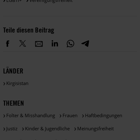
Teile diesen Beitrag
LÄNDER
Kirgisistan
THEMEN
Folter & Misshandlung
Frauen
Haftbedingungen
Justiz
Kinder & Jugendliche
Meinungsfreiheit