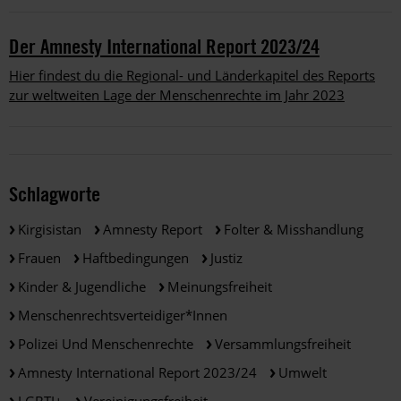
Der Amnesty International Report 2023/24
Hier findest du die Regional- und Länderkapitel des Reports
zur weltweiten Lage der Menschenrechte im Jahr 2023
Schlagworte
Kirgisistan
Amnesty Report
Folter & Misshandlung
Frauen
Haftbedingungen
Justiz
Kinder & Jugendliche
Meinungsfreiheit
Menschenrechtsverteidiger*innen
Polizei Und Menschenrechte
Versammlungsfreiheit
Amnesty International Report 2023/24
Umwelt
LGBTI+
Vereinigungsfreiheit