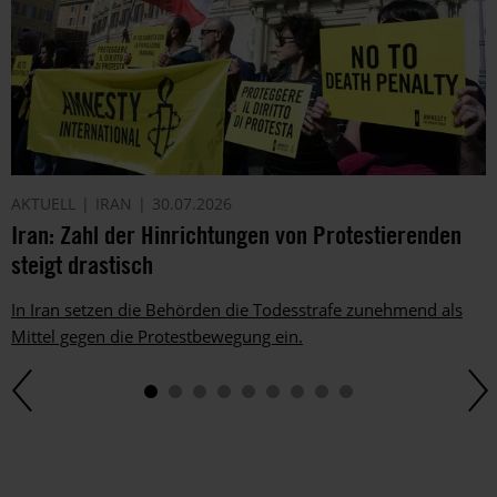
AKTUELL
IRAN
30.07.2026
Iran: Zahl der Hinrichtungen von Protestierenden
steigt drastisch
In Iran setzen die Behörden die Todesstrafe zunehmend als
Mittel gegen die Protestbewegung ein.