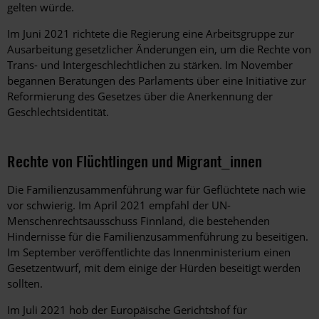
gelten würde.
Im Juni 2021 richtete die Regierung eine Arbeitsgruppe zur
Ausarbeitung gesetzlicher Änderungen ein, um die Rechte von
Trans- und Intergeschlechtlichen zu stärken. Im November
begannen Beratungen des Parlaments über eine Initiative zur
Reformierung des Gesetzes über die Anerkennung der
Geschlechtsidentität.
Rechte von Flüchtlingen und Migrant_innen
Die Familienzusammenführung war für Geflüchtete nach wie
vor schwierig. Im April 2021 empfahl der UN-
Menschenrechtsausschuss Finnland, die bestehenden
Hindernisse für die Familienzusammenführung zu beseitigen.
Im September veröffentlichte das Innenministerium einen
Gesetzentwurf, mit dem einige der Hürden beseitigt werden
sollten.
Im Juli 2021 hob der Europäische Gerichtshof für