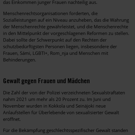
das Einkommen junger Frauen nachteilig aus.
Menschenrechtsorganisationen forderten, die
Sozialleistungen auf ein Niveau anzuheben, das die Wahrung
der
Menschenrechte gewährleistet, und die Menschenrechte
in den Mittelpunkt der vorgeschlagenen Reformen zu stellen.
Dabei sollte der Schwerpunkt auf den Rechten der
schutzbedürftigsten Personen liegen, insbesondere der
Frauen, Sámi, LGBTI+, Rom_nja und Menschen mit
Behinderungen.
Gewalt gegen Frauen und Mädchen
Die Zahl der von der Polizei verzeichneten Sexualstraftaten
nahm 2021 um mehr als 20 Prozent zu. Im Juni und
November wurden in Kokkola und Seinäjoki neue
Anlaufstellen für Überlebende von sexualisierter Gewalt
eröffnet.
Für die Bekämpfung geschlechtsspezifischer Gewalt standen