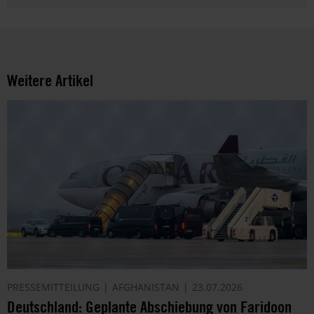
Weitere Artikel
PRESSEMITTEILUNG
AFGHANISTAN
23.07.2026
Deutschland: Geplante Abschiebung von Faridoon