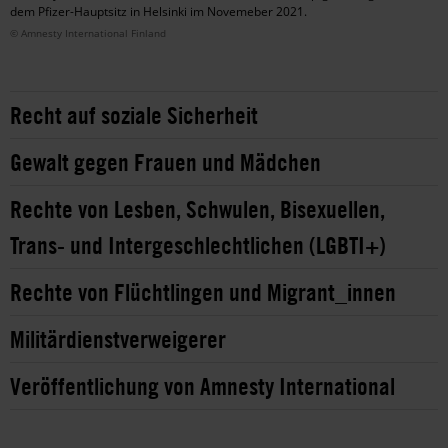
dem Pfizer-Hauptsitz in Helsinki im Novemeber 2021.
© Amnesty International Finland
Recht auf soziale Sicherheit
Gewalt gegen Frauen und Mädchen
Rechte von Lesben, Schwulen, Bisexuellen,
Trans- und Intergeschlechtlichen (LGBTI+)
Rechte von Flüchtlingen und Migrant_innen
Militärdienstverweigerer
Veröffentlichung von Amnesty International