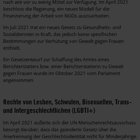
nach wie vor zu wenig Mittel zur Verfügung. Im April 2021
beschloss die Regierung, ein neues Modell für die
Finanzierung der Arbeit von NGOs auszuarbeiten.
Im Juli 2021 trat ein neues Gesetz zu Gesundheits- und
Sozialdiensten in Kraft, das jedoch keine spezifischen
Bestimmungen zur Verhütung von Gewalt gegen Frauen
enthielt.
Ein Gesetzentwurf zur Schaffung des Amtes eines
Berichterstatters bzw. einer Berichterstatterin zu Gewalt
gegen Frauen wurde im Oktober 2021 vom Parlament
angenommen.
Rechte von Lesben, Schwulen, Bisexuellen, Trans-
und Intergeschlechtlichen (LGBTI+)
Im April 2021 äußerte sich der UN-Menschenrechtsausschuss
besorgt darüber, dass das geänderte Gesetz über die
Anerkennung der Geschlechtsidentität nicht für Minderjährige