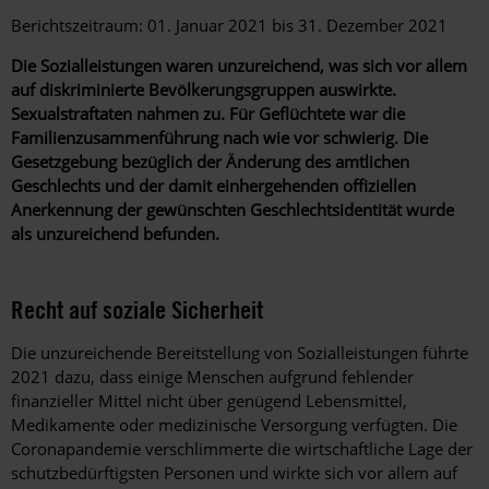
Berichtszeitraum: 01. Januar 2021 bis 31. Dezember 2021
Die Sozialleistungen waren unzureichend, was sich vor allem
auf diskriminierte Bevölkerungsgruppen auswirkte.
Sexualstraftaten nahmen zu. Für Geflüchtete war die
Familienzusammenführung nach wie vor schwierig. Die
Gesetzgebung bezüglich der Änderung des amtlichen
Geschlechts und der damit einhergehenden offiziellen
Anerkennung der gewünschten Geschlechtsidentität wurde
als unzureichend befunden.
Recht auf soziale Sicherheit
Die unzureichende Bereitstellung von Sozialleistungen
führte
2021 dazu, dass einige Menschen aufgrund fehlender
finanzieller Mittel nicht über genügend Lebensmittel,
Medikamente oder medizinische Versorgung verfügten.
Die
Coronapandemie verschlimmerte die wirtschaftliche Lage der
schutzbedürftigsten Personen und wirkte sich vor allem auf