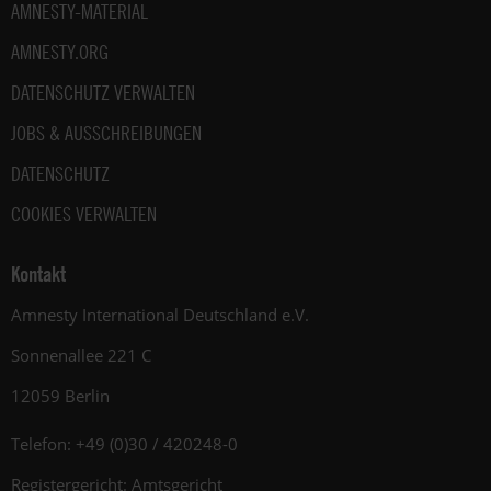
AMNESTY-MATERIAL
AMNESTY.ORG
DATENSCHUTZ VERWALTEN
JOBS & AUSSCHREIBUNGEN
DATENSCHUTZ
COOKIES VERWALTEN
Kontakt
Amnesty International Deutschland e.V.
Sonnenallee 221 C
12059 Berlin
Telefon: +49 (0)30 / 420248-0
Registergericht: Amtsgericht