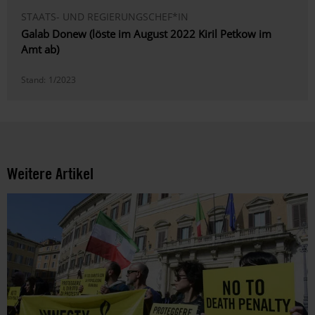
STAATS- UND REGIERUNGSCHEF*IN
Galab Donew (löste im August 2022 Kiril Petkow im
Amt ab)
Stand:
1/2023
Weitere Artikel