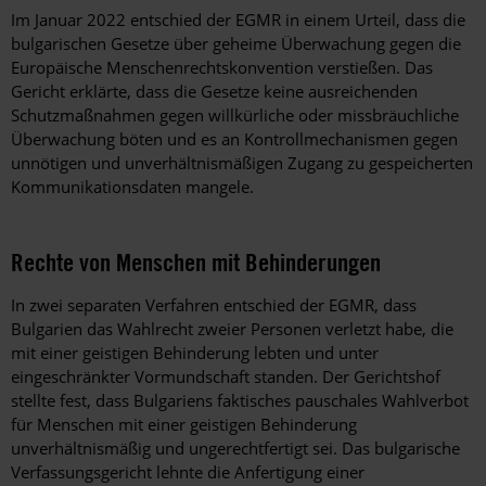
Im Januar 2022 entschied der EGMR in einem Urteil, dass die
bulgarischen Gesetze über geheime Überwachung gegen die
Europäische Menschenrechtskonvention verstießen. Das
Gericht erklärte, dass die Gesetze keine ausreichenden
Schutzmaßnahmen gegen willkürliche oder missbräuchliche
Überwachung böten und es an Kontrollmechanismen gegen
unnötigen und unverhältnismäßigen Zugang zu gespeicherten
Kommunikationsdaten mangele.
Rechte von Menschen mit Behinderungen
In zwei separaten Verfahren entschied der EGMR, dass
Bulgarien das Wahlrecht zweier Personen verletzt habe, die
mit einer geistigen Behinderung lebten und unter
eingeschränkter Vormundschaft standen. Der Gerichtshof
stellte fest, dass Bulgariens faktisches pauschales Wahlverbot
für Menschen mit einer geistigen Behinderung
unverhältnismäßig und ungerechtfertigt sei. Das bulgarische
Verfassungsgericht lehnte die Anfertigung einer