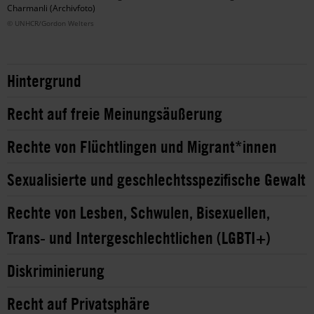
Charmanli (Archivfoto)
© UNHCR/Gordon Welters
Hintergrund
Recht auf freie Meinungsäußerung
Rechte von Flüchtlingen und Migrant*innen
Sexualisierte und geschlechtsspezifische Gewalt
Rechte von Lesben, Schwulen, Bisexuellen,
Trans- und Intergeschlechtlichen (LGBTI+)
Diskriminierung
Recht auf Privatsphäre