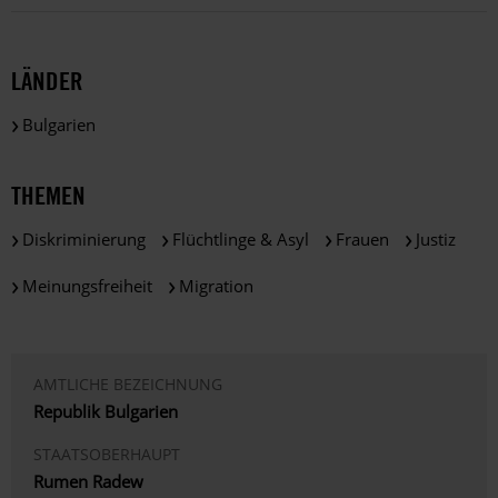
LÄNDER
Bulgarien
THEMEN
Diskriminierung
Flüchtlinge & Asyl
Frauen
Justiz
Meinungsfreiheit
Migration
AMTLICHE BEZEICHNUNG
Republik Bulgarien
STAATSOBERHAUPT
Rumen Radew