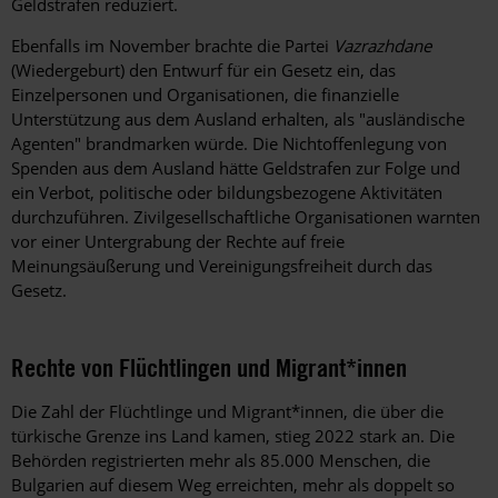
Geldstrafen reduziert.
Ebenfalls im November brachte die Partei
Vazrazhdane
(Wiedergeburt) den Entwurf für ein Gesetz ein, das
Einzelpersonen und Organisationen, die finanzielle
Unterstützung aus dem Ausland erhalten, als "ausländische
Agenten" brandmarken würde. Die Nichtoffenlegung von
Spenden aus dem Ausland hätte Geldstrafen zur Folge und
ein Verbot, politische oder bildungsbezogene Aktivitäten
durchzuführen. Zivilgesellschaftliche Organisationen warnten
vor einer Untergrabung der Rechte auf freie
Meinungsäußerung und Vereinigungsfreiheit durch das
Gesetz.
Rechte von Flüchtlingen und Migrant*innen
Die Zahl der Flüchtlinge und Migrant*innen, die über die
türkische Grenze ins Land kamen, stieg 2022 stark an. Die
Behörden registrierten mehr als 85.000 Menschen, die
Bulgarien auf diesem Weg erreichten, mehr als doppelt so