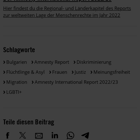
Hier findest du die Regional- und Länderkapitel des Reports
zur weltweiten Lage der Menschenrechte im Jahr 2022
Schlagworte
Bulgarien
Amnesty Report
Diskriminierung
Flüchtlinge & Asyl
Frauen
Justiz
Meinungsfreiheit
Migration
Amnesty International Report 2022/23
LGBTI+
Teile diesen Beitrag