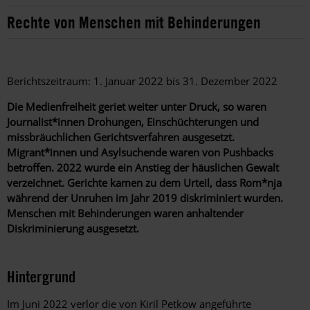
Rechte von Menschen mit Behinderungen
Berichtszeitraum: 1. Januar 2022 bis 31. Dezember 2022
Die Medienfreiheit geriet weiter unter Druck, so waren
Journalist*innen Drohungen, Einschüchterungen und
missbräuchlichen Gerichtsverfahren ausgesetzt.
Migrant*innen und Asylsuchende waren von Pushbacks
betroffen. 2022 wurde ein Anstieg der häuslichen Gewalt
verzeichnet. Gerichte kamen zu dem Urteil, dass Rom*nja
während der Unruhen im Jahr 2019 diskriminiert wurden.
Menschen mit Behinderungen waren anhaltender
Diskriminierung ausgesetzt.
Hintergrund
Im Juni 2022 verlor die von Kiril Petkow angeführte