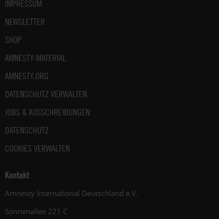
IMPRESSUM
NEWSLETTER
SHOP
AMNESTY-MATERIAL
AMNESTY.ORG
DATENSCHUTZ VERWALTEN
JOBS & AUSSCHREIBUNGEN
DATENSCHUTZ
COOKIES VERWALTEN
Kontakt
Amnesty International Deutschland e.V.
Sonnenallee 221 C