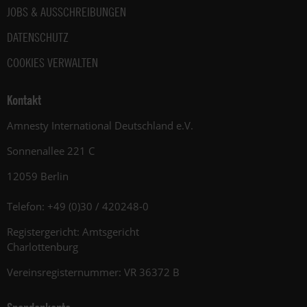
JOBS & AUSSCHREIBUNGEN
DATENSCHUTZ
COOKIES VERWALTEN
Kontakt
Amnesty International Deutschland e.V.
Sonnenallee 221 C
12059 Berlin
Telefon: +49 (0)30 / 420248-0
Registergericht: Amtsgericht
Charlottenburg
Vereinsregisternummer: VR 36372 B