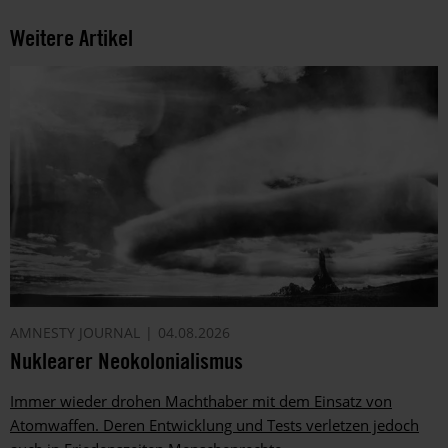
Weitere Artikel
AMNESTY JOURNAL
04.08.2026
Nuklearer Neokolonialismus
Immer wieder drohen Machthaber mit dem Einsatz von
Atomwaffen. Deren Entwicklung und Tests verletzen jedoch