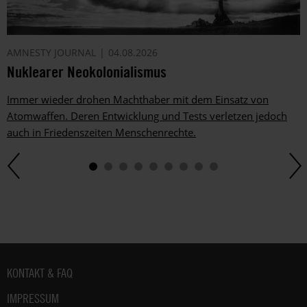
AMNESTY JOURNAL
04.08.2026
Nuklearer Neokolonialismus
Immer wieder drohen Machthaber mit dem Einsatz von
Atomwaffen. Deren Entwicklung und Tests verletzen jedoch
auch in Friedenszeiten Menschenrechte.
Fußbereich
KONTAKT & FAQ
IMPRESSUM