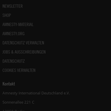
NEWSLETTER
SHOP
AMNESTY-MATERIAL
AMNESTY.ORG
DATENSCHUTZ VERWALTEN
JOBS & AUSSCHREIBUNGEN
DATENSCHUTZ
COOKIES VERWALTEN
Kontakt
Amnesty International Deutschland e.V.
Sonnenallee 221 C