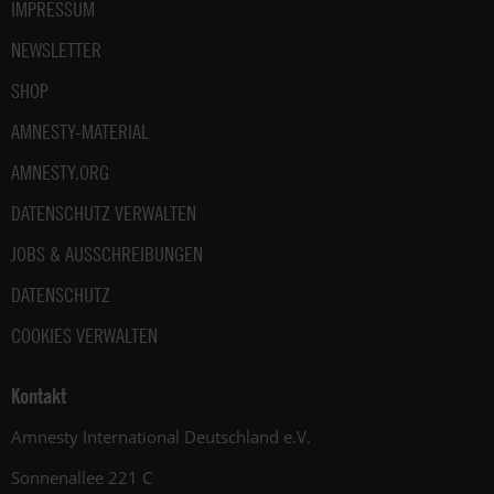
IMPRESSUM
NEWSLETTER
SHOP
AMNESTY-MATERIAL
AMNESTY.ORG
DATENSCHUTZ VERWALTEN
JOBS & AUSSCHREIBUNGEN
DATENSCHUTZ
COOKIES VERWALTEN
Kontakt
Amnesty International Deutschland e.V.
Sonnenallee 221 C