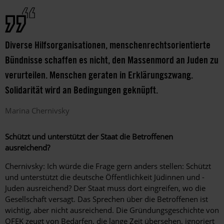
Diverse Hilfsorganisationen, menschenrechtsorientierte
Bündnisse schaffen es nicht, den Massenmord an Juden zu
verurteilen. Menschen geraten in Erklärungszwang.
Solidarität wird an Bedingungen geknüpft.
Marina
Chernivsky
Schützt und unterstützt der Staat die Betroffenen
ausreichend?
Chernivsky: Ich würde die Frage gern anders stellen: Schützt
und unterstützt die deutsche Öffentlichkeit Jüdinnen und ­
Juden ausreichend? Der Staat muss dort eingreifen, wo die
Gesellschaft versagt. Das Sprechen über die Betroffenen ist
wichtig, aber nicht ausreichend. Die Gründungsgeschichte von
OFEK zeugt von Bedarfen, die lange Zeit übersehen, ignoriert