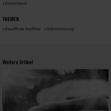
Deutschland
THEMEN
Bewaffnete Konflikte
Diskriminierung
Weitere Artikel