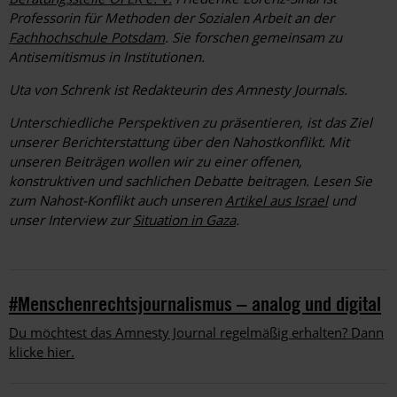
Professorin für Methoden der Sozialen Arbeit an der
Fachhochschule Potsdam
. Sie forschen gemeinsam zu
Antisemitismus in ­Institutionen.
Uta von Schrenk ist Redakteurin des Amnesty Journals.
Unterschiedliche Perspektiven zu präsentieren, ist das Ziel
unserer Berichterstattung über den Nahostkonflikt. Mit
unseren Beiträgen wollen wir zu einer offenen,
konstruktiven und sachlichen Debatte beitragen.
Lesen Sie
zum Nahost-Konflikt auch unseren
Artikel aus Israel
und
unser Interview zur
Situation in Gaza
.
#Menschenrechtsjournalismus – analog und digital
Du möchtest das Amnesty Journal regelmäßig erhalten? Dann
klicke hier.