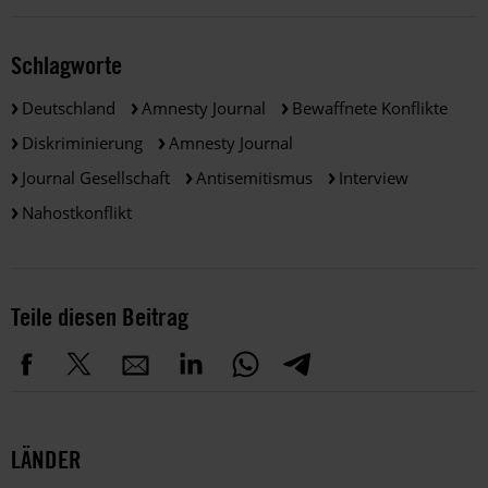
Schlagworte
Deutschland
Amnesty Journal
Bewaffnete Konflikte
Diskriminierung
Amnesty Journal
Journal Gesellschaft
Antisemitismus
Interview
Nahostkonflikt
Teile diesen Beitrag
LÄNDER