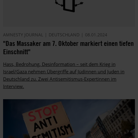
AMNESTY JOURNAL
DEUTSCHLAND
08.01.2024
"Das Massaker am 7. Oktober markiert einen tiefen
Einschnitt"
Hass, Bedrohung, Desinformation – seit dem Krieg in
Israel/Gaza nehmen Übergriffe auf Jüdinnen und Juden in
Deutschland zu. Zwei Antisemitismus-Expertinnen im
Interview.