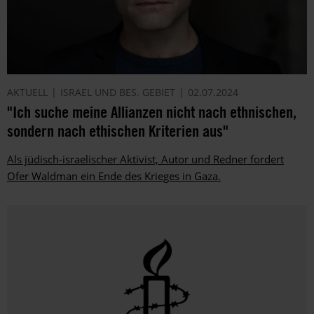
AKTUELL
ISRAEL UND BES. GEBIET
02.07.2024
"Ich suche meine Allianzen nicht nach ethnischen,
sondern nach ethischen Kriterien aus"
Als jüdisch-israelischer Aktivist, Autor und Redner fordert
Ofer Waldman ein Ende des Krieges in Gaza.