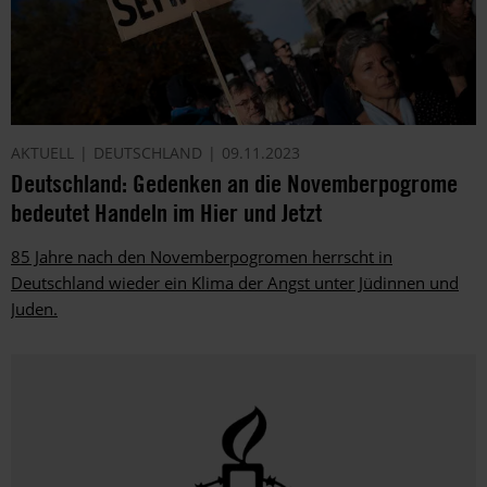
AKTUELL
DEUTSCHLAND
09.11.2023
Deutschland: Gedenken an die Novemberpogrome
bedeutet Handeln im Hier und Jetzt
85 Jahre nach den Novemberpogromen herrscht in
Deutschland wieder ein Klima der Angst unter Jüdinnen und
Juden.