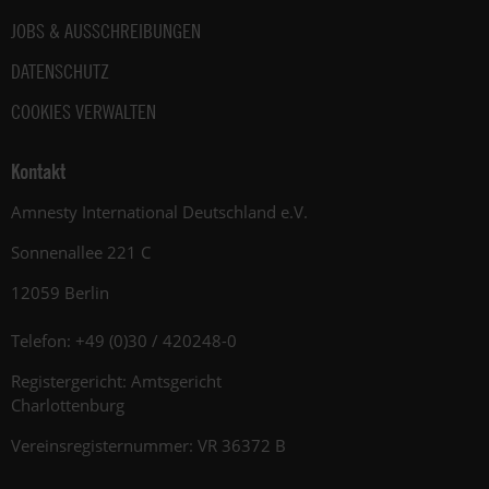
JOBS & AUSSCHREIBUNGEN
DATENSCHUTZ
COOKIES VERWALTEN
Kontakt
Amnesty International Deutschland e.V.
Sonnenallee 221 C
12059 Berlin
Telefon: +49 (0)30 / 420248-0
Registergericht: Amtsgericht
Charlottenburg
Vereinsregisternummer: VR 36372 B