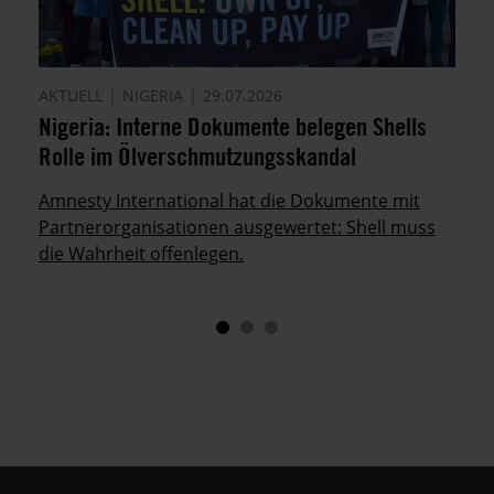
AKTUELL
NIGERIA
29.07.2026
Nigeria: Interne Dokumente belegen Shells
Rolle im Ölverschmutzungsskandal
Amnesty International hat die Dokumente mit
Partnerorganisationen ausgewertet: Shell muss
die Wahrheit offenlegen.