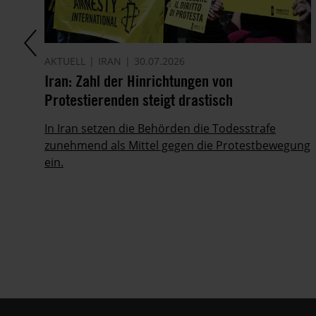
AKTUELL
IRAN
30.07.2026
Iran: Zahl der Hinrichtungen von
FG
Protestierenden steigt drastisch
In Iran setzen die Behörden die Todesstrafe
g
zunehmend als Mittel gegen die Protestbewegung
ein.