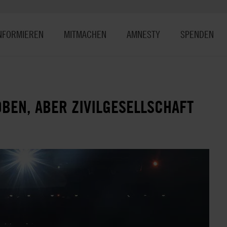
NFORMIEREN
MITMACHEN
AMNESTY
SPENDEN
BEN, ABER ZIVILGESELLSCHAFT