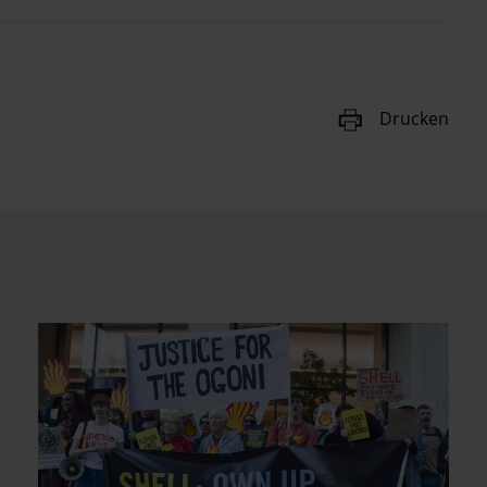
Drucken