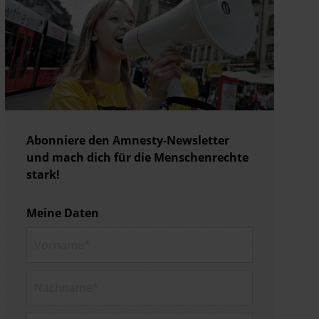
Abonniere den Amnesty-Newsletter
und mach dich für die Menschenrechte
stark!
Meine Daten
Vorname*
Nachname*