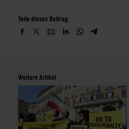
Teile diesen Beitrag
Weitere Artikel