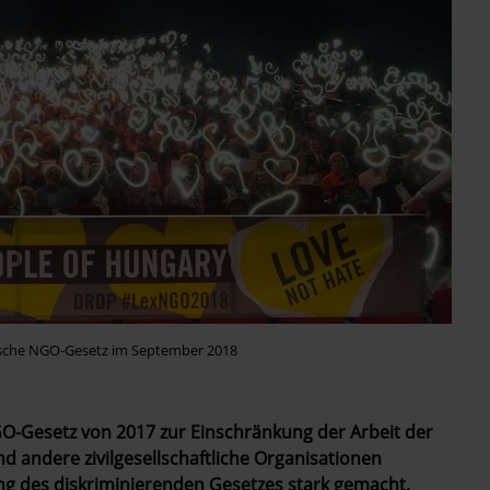
ische NGO-Gesetz im September 2018
O-Gesetz von 2017 zur Einschränkung der Arbeit der
d andere zivilgesellschaftliche Organisationen
ung des diskriminierenden Gesetzes stark gemacht.