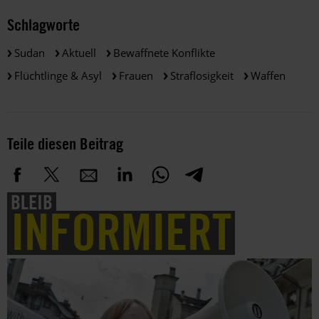
Schlagworte
Sudan
Aktuell
Bewaffnete Konflikte
Flüchtlinge & Asyl
Frauen
Straflosigkeit
Waffen
Teile diesen Beitrag
BLEIB
INFORMIERT