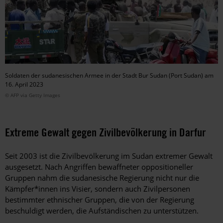
Soldaten der sudanesischen Armee in der Stadt Bur Sudan (Port Sudan) am
16. April 2023
© AFP via Getty Images
Extreme Gewalt gegen Zivilbevölkerung in Darfur
Seit 2003 ist die Zivilbevölkerung im Sudan extremer Gewalt
ausgesetzt. Nach Angriffen bewaffneter oppositioneller
Gruppen nahm die sudanesische Regierung nicht nur die
Kämpfer*innen ins Visier, sondern auch Zivilpersonen
bestimmter ethnischer Gruppen, die von der Regierung
beschuldigt werden, die Aufständischen zu unterstützen.