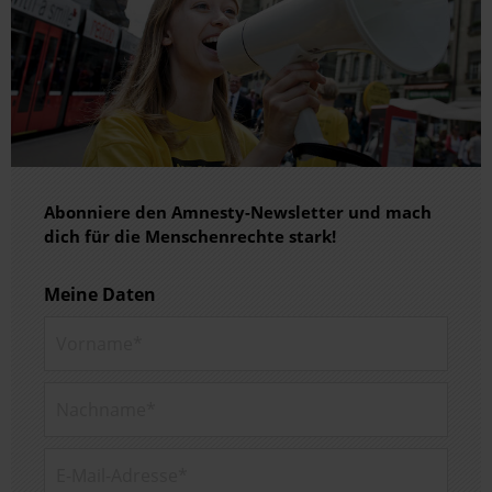
Abonniere den Amnesty-Newsletter und mach
dich für die Menschenrechte stark!
Meine Daten
Vorname*
Nachname*
E-Mail-Adresse*