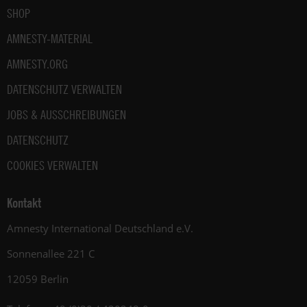
SHOP
AMNESTY-MATERIAL
AMNESTY.ORG
DATENSCHUTZ VERWALTEN
JOBS & AUSSCHREIBUNGEN
DATENSCHUTZ
COOKIES VERWALTEN
Kontakt
Amnesty International Deutschland e.V.
Sonnenallee 221 C
12059 Berlin