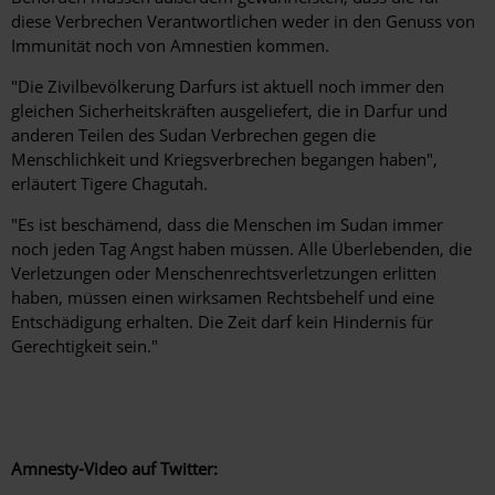
diese Verbrechen Verantwortlichen weder in den Genuss von
Immunität noch von Amnestien kommen.
"Die Zivilbevölkerung Darfurs ist aktuell noch immer den
gleichen Sicherheitskräften ausgeliefert, die in Darfur und
anderen Teilen des Sudan Verbrechen gegen die
Menschlichkeit und Kriegsverbrechen begangen haben",
erläutert Tigere Chagutah.
"Es ist beschämend, dass die Menschen im Sudan immer
noch jeden Tag Angst haben müssen. Alle Überlebenden, die
Verletzungen oder Menschenrechtsverletzungen erlitten
haben, müssen einen wirksamen Rechtsbehelf und eine
Entschädigung erhalten. Die Zeit darf kein Hindernis für
Gerechtigkeit sein."
Amnesty-Video auf Twitter: