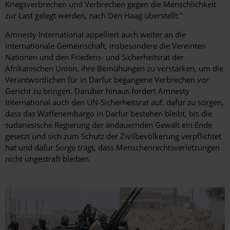
Kriegsverbrechen und Verbrechen gegen die Menschlichkeit
zur Last gelegt werden, nach Den Haag überstellt."
Amnesty International appelliert auch weiter an die
internationale Gemeinschaft, insbesondere die Vereinten
Nationen und den Friedens- und Sicherheitsrat der
Afrikanischen Union, ihre Bemühungen zu verstärken, um die
Verantwortlichen für in Darfur begangene Verbrechen vor
Gericht zu bringen. Darüber hinaus fordert Amnesty
International auch den UN-Sicherheitsrat auf, dafür zu sorgen,
dass das Waffenembargo in Darfur bestehen bleibt, bis die
sudanesische Regierung der andauernden Gewalt ein Ende
gesetzt und sich zum Schutz der Zivilbevölkerung verpflichtet
hat und dafür Sorge trägt, dass Menschenrechtsverletzungen
nicht ungestraft bleiben.