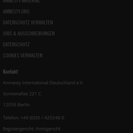
AMNESTY-MATERIAL
AMNESTY.ORG
DATENSCHUTZ VERWALTEN
JOBS & AUSSCHREIBUNGEN
DATENSCHUTZ
COOKIES VERWALTEN
Kontakt
Amnesty International Deutschland e.V.
Sonnenallee 221 C
12059 Berlin
Telefon: +49 (0)30 / 420248-0
Registergericht: Amtsgericht