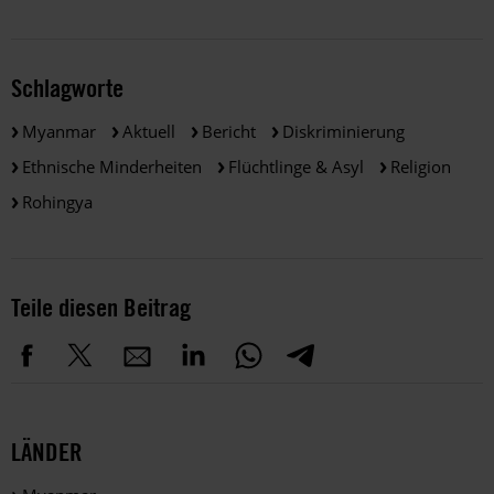
Schlagworte
Myanmar
Aktuell
Bericht
Diskriminierung
Ethnische Minderheiten
Flüchtlinge & Asyl
Religion
Rohingya
Teile diesen Beitrag
LÄNDER