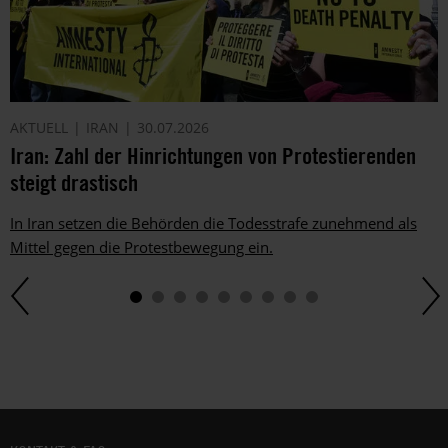
AKTUELL
IRAN
30.07.2026
Iran: Zahl der Hinrichtungen von Protestierenden
steigt drastisch
In Iran setzen die Behörden die Todesstrafe zunehmend als
Mittel gegen die Protestbewegung ein.