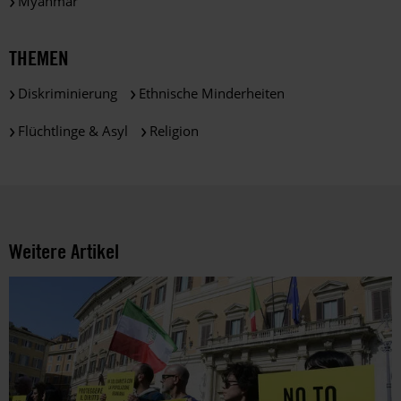
Myanmar
THEMEN
Diskriminierung
Ethnische Minderheiten
Flüchtlinge & Asyl
Religion
Weitere Artikel