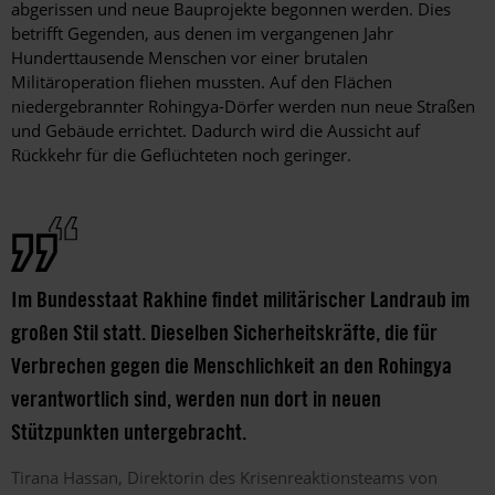
abgerissen und neue Bauprojekte begonnen werden. Dies
betrifft Gegenden, aus denen im vergangenen Jahr
Hunderttausende Menschen vor einer brutalen
Militäroperation fliehen mussten. Auf den Flächen
niedergebrannter Rohingya-Dörfer werden nun neue Straßen
und Gebäude errichtet. Dadurch wird die Aussicht auf
Rückkehr für die Geflüchteten noch geringer.
Im Bundesstaat Rakhine findet militärischer Landraub im
großen Stil statt. Dieselben Sicherheitskräfte, die für
Verbrechen gegen die Menschlichkeit an den Rohingya
verantwortlich sind, werden nun dort in neuen
Stützpunkten untergebracht.
Tirana
Hassan
Direktorin des Krisenreaktionsteams von