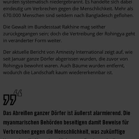
wurden systematisch niedergebrannt. Es handelte sich dabei
eindeutig um Verbrechen gegen die Menschlichkeit. Mehr als
670.000 Menschen sind seitdem nach Bangladesch geflohen.
Die Gewalt im Bundesstaat Rakhine mag seither
zurückgegangen sein; doch die Vertreibung der Rohingya geht
in veränderter Form weiter.
Der aktuelle Bericht von Amnesty International zeigt auf, wie
seit Januar ganze Dörfer abgerissen wurden, die zuvor von
Rohingya bewohnt waren. Auch Bäume wurden entfernt,
wodurch die Landschaft kaum wiedererkennbar ist.
Das Abreißen ganzer Dörfer ist äußerst alarmierend. Die
myanmarischen Behörden beseitigen damit Beweise für
Verbrechen gegen die Menschlichkeit, was zukünftige