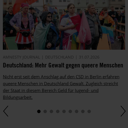
AMNESTY JOURNAL
DEUTSCHLAND
31.07.2026
Deutschland: Mehr Gewalt gegen queere Menschen
Nicht erst seit dem Anschlag auf den CSD in Berlin erfahren
queere Menschen in Deutschland Gewalt. Zugleich streicht
der Staat in diesem Bereich Geld für Jugend- und
Bildungsarbeit.