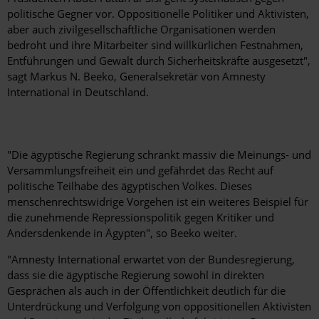
politische Gegner vor. Oppositionelle Politiker und Aktivisten,
aber auch zivilgesellschaftliche Organisationen werden
bedroht und ihre Mitarbeiter sind willkürlichen Festnahmen,
Entführungen und Gewalt durch Sicherheitskräfte ausgesetzt",
sagt Markus N. Beeko, Generalsekretär von Amnesty
International in Deutschland.
"Die ägyptische Regierung schränkt massiv die Meinungs- und
Versammlungsfreiheit ein und gefährdet das Recht auf
politische Teilhabe des ägyptischen Volkes. Dieses
menschenrechtswidrige Vorgehen ist ein weiteres Beispiel für
die zunehmende Repressionspolitik gegen Kritiker und
Andersdenkende in Ägypten", so Beeko weiter.
"Amnesty International erwartet von der Bundesregierung,
dass sie die ägyptische Regierung sowohl in direkten
Gesprächen als auch in der Öffentlichkeit deutlich für die
Unterdrückung und Verfolgung von oppositionellen Aktivisten