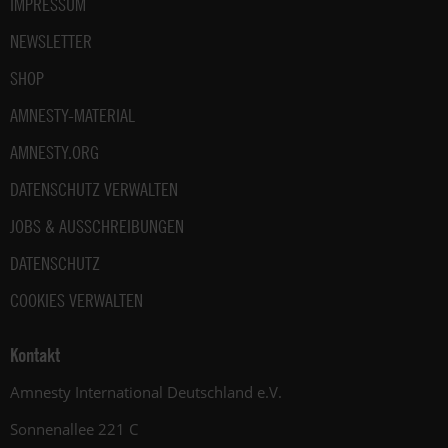
IMPRESSUM
NEWSLETTER
SHOP
AMNESTY-MATERIAL
AMNESTY.ORG
DATENSCHUTZ VERWALTEN
JOBS & AUSSCHREIBUNGEN
DATENSCHUTZ
COOKIES VERWALTEN
Kontakt
Amnesty International Deutschland e.V.
Sonnenallee 221 C