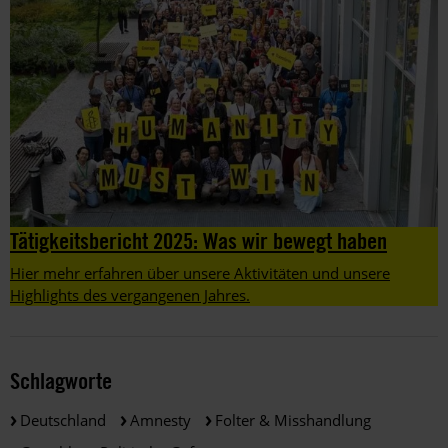
Tätigkeitsbericht 2025: Was wir bewegt haben
Hier mehr erfahren über unsere Aktivitäten und unsere
Highlights des vergangenen Jahres.
Schlagworte
Deutschland
Amnesty
Folter & Misshandlung