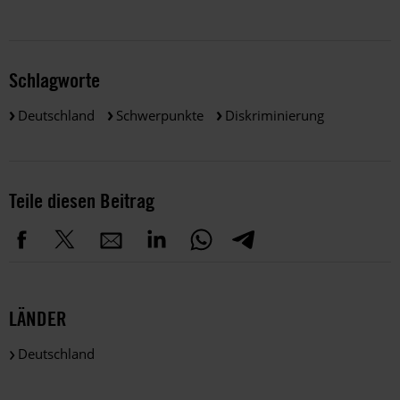
Schlagworte
Deutschland
Schwerpunkte
Diskriminierung
Teile diesen Beitrag
LÄNDER
Deutschland