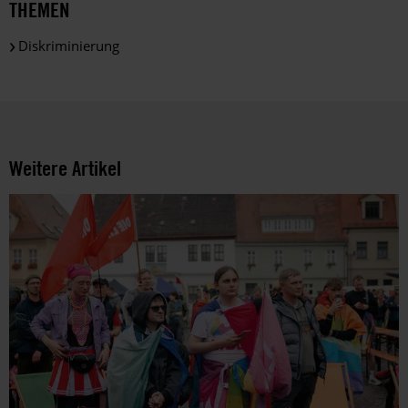
THEMEN
Diskriminierung
Weitere Artikel