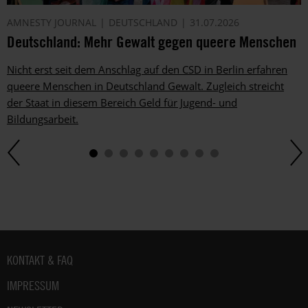
AMNESTY JOURNAL
DEUTSCHLAND
31.07.2026
Deutschland: Mehr Gewalt gegen queere Menschen
Nicht erst seit dem Anschlag auf den CSD in Berlin erfahren
queere Menschen in Deutschland Gewalt. Zugleich streicht
der Staat in diesem Bereich Geld für Jugend- und
Bildungsarbeit.
Fußbereich
KONTAKT & FAQ
IMPRESSUM