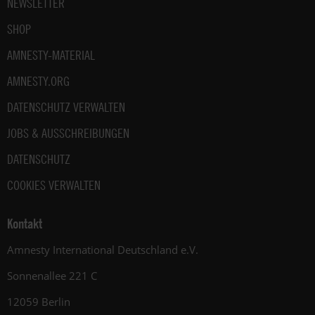
NEWSLETTER
SHOP
AMNESTY-MATERIAL
AMNESTY.ORG
DATENSCHUTZ VERWALTEN
JOBS & AUSSCHREIBUNGEN
DATENSCHUTZ
COOKIES VERWALTEN
Kontakt
Amnesty International Deutschland e.V.
Sonnenallee 221 C
12059 Berlin