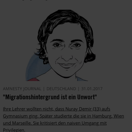
AMNESTY JOURNAL
DEUTSCHLAND
31.01.2017
"Migrationshintergrund ist ein Unwort"
Ihre Lehrer wollten nicht, dass Nuray Demir (33) aufs
Gymnasium ging. Später studierte die sie in Hamburg, Wien
und Marseille. Sie kritisiert den naiven Umgang mit
Privilegien.