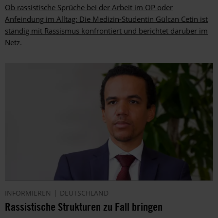
Ob rassistische Sprüche bei der Arbeit im OP oder
Anfeindung im Alltag: Die Medizin-Studentin Gülcan Cetin ist
ständig mit Rassismus konfrontiert und berichtet darüber im
Netz.
INFORMIEREN
DEUTSCHLAND
Rassistische Strukturen zu Fall bringen