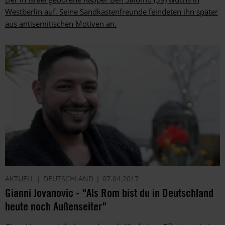
Westberlin auf. Seine Sandkastenfreunde feindeten ihn später
aus antisemitischen Motiven an.
AKTUELL
DEUTSCHLAND
07.04.2017
Gianni Jovanovic - "Als Rom bist du in Deutschland
heute noch Außenseiter"