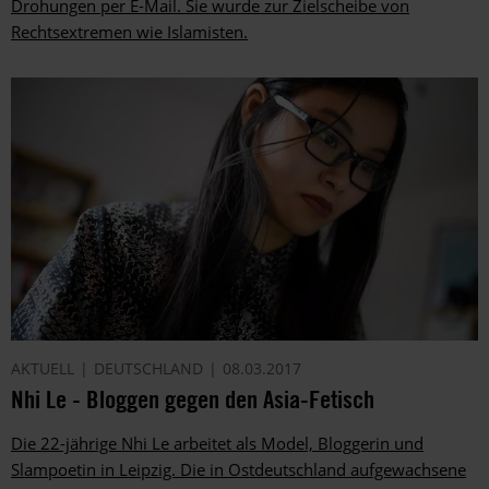
Drohungen per E-Mail. Sie wurde zur Zielscheibe von
Rechtsextremen wie Islamisten.
AKTUELL
DEUTSCHLAND
08.03.2017
Nhi Le - Bloggen gegen den Asia-Fetisch
Die 22-jährige Nhi Le arbeitet als Model, Bloggerin und
Slampoetin in Leipzig. Die in Ostdeutschland aufgewachsene