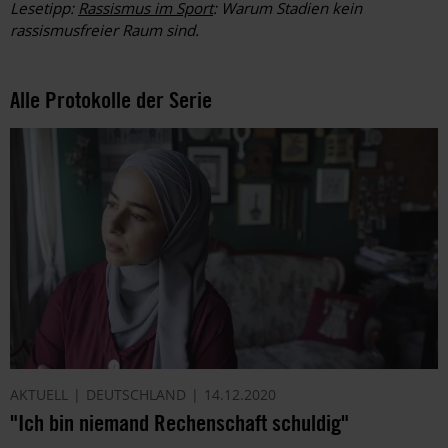
Lesetipp:
Rassismus im Sport
: Warum Stadien kein
rassismusfreier Raum sind.
Alle Protokolle der Serie
AKTUELL
DEUTSCHLAND
14.12.2020
"Ich bin niemand Rechenschaft schuldig"