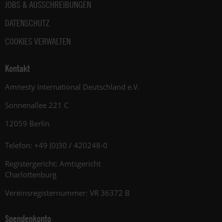
JOBS & AUSSCHREIBUNGEN
DATENSCHUTZ
COOKIES VERWALTEN
Kontakt
Amnesty International Deutschland e.V.
Sonnenallee 221 C
12059 Berlin
Telefon: +49 (0)30 / 420248-0
Registergericht: Amtsgericht
Charlottenburg
Vereinsregisternummer: VR 36372 B
Spendenkonto