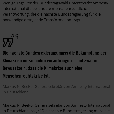
Wenige Tage vor der Bundestagswahl unterstreicht Amnesty
International die besondere menschenrechtliche
Verantwortung, die die nächste Bundesregierung für die
notwendige drängende Transformation trägt.
Die nächste Bundesregierung muss die Bekämpfung der
Klimakrise entschieden voranbringen – und zwar im
Bewusstsein, dass die Klimakrise auch eine
Menschenrechtskrise ist.
Markus N.
Beeko
Generalsekretär von Amnesty International
in Deutschland
Markus N. Beeko, Generalsekretär von Amnesty International
in Deutschland, sagt: "Die nächste Bundesregierung muss die