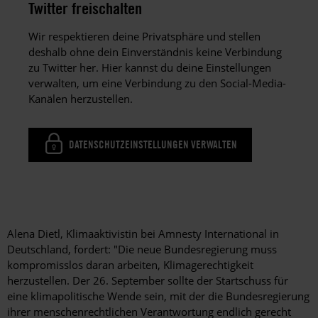
Twitter freischalten
Wir respektieren deine Privatsphäre und stellen
deshalb ohne dein Einverständnis keine Verbindung
zu Twitter her. Hier kannst du deine Einstellungen
verwalten, um eine Verbindung zu den Social-Media-
Kanälen herzustellen.
DATENSCHUTZEINSTELLUNGEN VERWALTEN
Alena Dietl, Klimaaktivistin bei Amnesty International in
Deutschland, fordert: "Die neue Bundesregierung muss
kompromisslos daran arbeiten, Klimagerechtigkeit
herzustellen. Der 26. September sollte der Startschuss für
eine klimapolitische Wende sein, mit der die Bundesregierung
ihrer menschenrechtlichen Verantwortung endlich gerecht