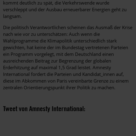
kommt deutlich zu spät, die Verkehrswende wurde
verschleppt und der Ausbau erneuerbarer Energien geht zu
langsam.
Die politisch Verantwortlichen scheinen das Ausmaß der Krise
nach wie vor zu unterschätzen: Auch wenn die
Wahlprogramme die Klimapolitik unterschiedlich stark
gewichten, hat keine der im Bundestag vertretenen Parteien
ein Programm vorgelegt, mit dem Deutschland einen
ausreichenden Beitrag zur Begrenzung der globalen
Erderhitzung auf maximal 1,5 Grad leistet. Amnesty
International fordert die Parteien und Kandidat_innen auf,
diese im Abkommen von Paris vereinbarte Grenze zu einem
zentralen Orientierungspunkt ihrer Politik zu machen.
Tweet von Amnesty International: