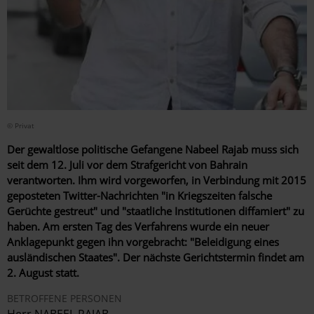
© Privat
Der gewaltlose politische Gefangene Nabeel Rajab muss sich
seit dem 12. Juli vor dem Strafgericht von Bahrain
verantworten. Ihm wird vorgeworfen, in Verbindung mit 2015
geposteten Twitter-Nachrichten "in Kriegszeiten falsche
Gerüchte gestreut" und "staatliche Institutionen diffamiert" zu
haben. Am ersten Tag des Verfahrens wurde ein neuer
Anklagepunkt gegen ihn vorgebracht: "Beleidigung eines
ausländischen Staates". Der nächste Gerichtstermin findet am
2. August statt.
BETROFFENE PERSONEN