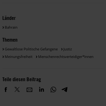
Länder
Bahrain
Themen
Gewaltlose Politische Gefangene
Justiz
Meinungsfreiheit
Menschenrechtsverteidiger*innen
Teile diesen Beitrag