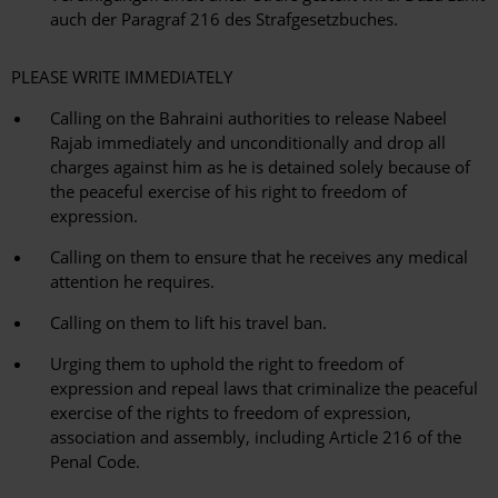
auch der Paragraf 216 des Strafgesetzbuches.
PLEASE WRITE IMMEDIATELY
Calling on the Bahraini authorities to release Nabeel
Rajab immediately and unconditionally and drop all
charges against him as he is detained solely because of
the peaceful exercise of his right to freedom of
expression.
Calling on them to ensure that he receives any medical
attention he requires.
Calling on them to lift his travel ban.
Urging them to uphold the right to freedom of
expression and repeal laws that criminalize the peaceful
exercise of the rights to freedom of expression,
association and assembly, including Article 216 of the
Penal Code.