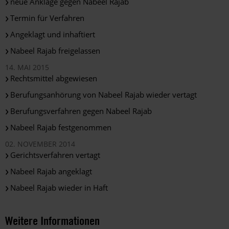
neue Anklage gegen Nabeel Rajab
Termin für Verfahren
Angeklagt und inhaftiert
Nabeel Rajab freigelassen
14. MAI 2015
Rechtsmittel abgewiesen
Berufungsanhörung von Nabeel Rajab wieder vertagt
Berufungsverfahren gegen Nabeel Rajab
Nabeel Rajab festgenommen
02. NOVEMBER 2014
Gerichtsverfahren vertagt
Nabeel Rajab angeklagt
Nabeel Rajab wieder in Haft
Weitere Informationen