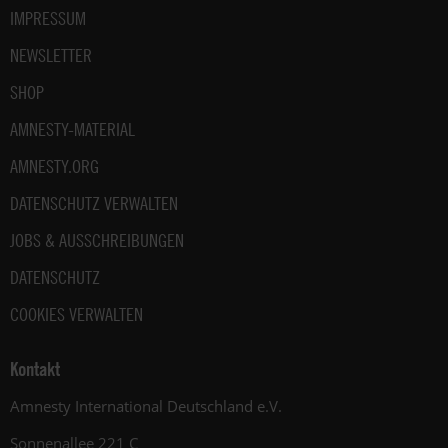
IMPRESSUM
NEWSLETTER
SHOP
AMNESTY-MATERIAL
AMNESTY.ORG
DATENSCHUTZ VERWALTEN
JOBS & AUSSCHREIBUNGEN
DATENSCHUTZ
COOKIES VERWALTEN
Kontakt
Amnesty International Deutschland e.V.
Sonnenallee 221 C