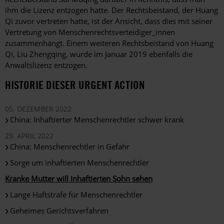
ihm die Lizenz entzogen hatte. Der Rechtsbeistand, der Huang
Qi zuvor vertreten hatte, ist der Ansicht, dass dies mit seiner
Vertretung von Menschenrechtsverteidiger_innen
zusammenhängt. Einem weiteren Rechtsbeistand von Huang
Qi, Liu Zhengqing, wurde im Januar 2019 ebenfalls die
Anwaltslizenz entzogen.
HISTORIE DIESER URGENT ACTION
05. DEZEMBER 2022
China: Inhaftierter Menschenrechtler schwer krank
29. APRIL 2022
China: Menschenrechtler in Gefahr
Sorge um inhaftierten Menschenrechtler
Kranke Mutter will inhaftierten Sohn sehen
Lange Haftstrafe für Menschenrechtler
Geheimes Gerichtsverfahren