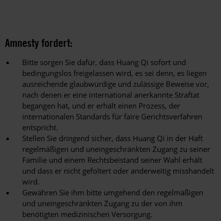
Amnesty fordert:
Bitte sorgen Sie dafür, dass Huang Qi sofort und
bedingungslos freigelassen wird, es sei denn, es liegen
ausreichende glaubwürdige und zulässige Beweise vor,
nach denen er eine international anerkannte Straftat
begangen hat, und er erhält einen Prozess, der
internationalen Standards für faire Gerichtsverfahren
entspricht.
Stellen Sie dringend sicher, dass Huang Qi in der Haft
regelmäßigen und uneingeschränkten Zugang zu seiner
Familie und einem Rechtsbeistand seiner Wahl erhält
und dass er nicht gefoltert oder anderweitig misshandelt
wird.
Gewähren Sie ihm bitte umgehend den regelmäßigen
und uneingeschränkten Zugang zu der von ihm
benötigten medizinischen Versorgung.