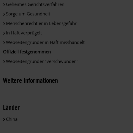
Geheimes Gerichtsverfahren
Sorge um Gesundheit
Menschenrechtler in Lebensgefahr
In Haft verprügelt
Webseitengründer in Haft misshandelt
Offiziell festgenommen
Webseitengründer "verschwunden"
Weitere Informationen
Länder
China