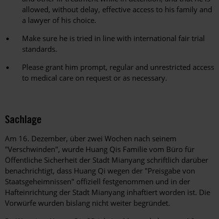
allowed, without delay, effective access to his family and
a lawyer of his choice.
Make sure he is tried in line with international fair trial
standards.
Please grant him prompt, regular and unrestricted access
to medical care on request or as necessary.
Sachlage
Am 16. Dezember, über zwei Wochen nach seinem
"Verschwinden", wurde Huang Qis Familie vom Büro für
Öffentliche Sicherheit der Stadt Mianyang schriftlich darüber
benachrichtigt, dass Huang Qi wegen der "Preisgabe von
Staatsgeheimnissen" offiziell festgenommen und in der
Hafteinrichtung der Stadt Mianyang inhaftiert worden ist. Die
Vorwürfe wurden bislang nicht weiter begründet.