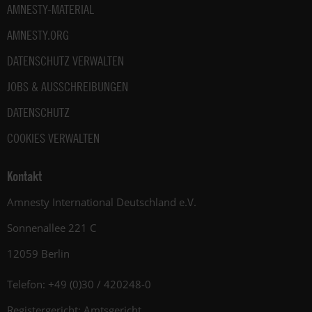
AMNESTY-MATERIAL
AMNESTY.ORG
DATENSCHUTZ VERWALTEN
JOBS & AUSSCHREIBUNGEN
DATENSCHUTZ
COOKIES VERWALTEN
Kontakt
Amnesty International Deutschland e.V.
Sonnenallee 221 C
12059 Berlin
Telefon: +49 (0)30 / 420248-0
Registergericht: Amtsgericht