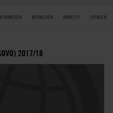
NFORMIEREN
MITMACHEN
AMNESTY
SPENDEN
OVO) 2017/18