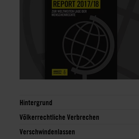
Hintergrund
Völkerrechtliche Verbrechen
Verschwindenlassen