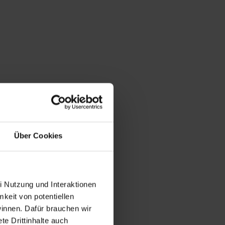
Über Cookies
i Nutzung und Interaktionen
mkeit von potentiellen
winnen. Dafür brauchen wir
e Drittinhalte auch