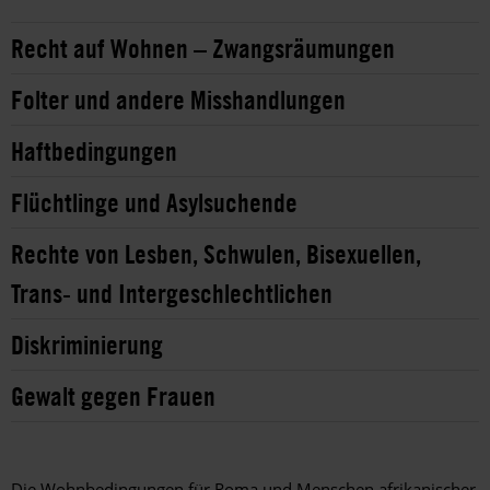
Recht auf Wohnen – Zwangsräumungen
Folter und andere Misshandlungen
Haftbedingungen
Flüchtlinge und Asylsuchende
Rechte von Lesben, Schwulen, Bisexuellen,
Trans- und Intergeschlechtlichen
Diskriminierung
Gewalt gegen Frauen
Die Wohnbedingungen für Roma und Menschen afrikanischer