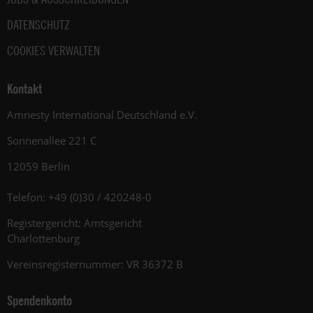
DATENSCHUTZ
COOKIES VERWALTEN
Kontakt
Amnesty International Deutschland e.V.
Sonnenallee 221 C
12059 Berlin
Telefon: +49 (0)30 / 420248-0
Registergericht: Amtsgericht
Charlottenburg
Vereinsregisternummer: VR 36372 B
Spendenkonto