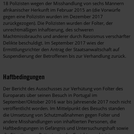
18 Polizisten wegen der Misshandlung von sechs Männern
afrikanischer Herkunft im Februar 2015 an (die Vorwürfe
gegen eine Polizistin wurden im Dezember 2017
zurückgezogen). Die Polizisten wurden der Folter, der
unrechtmäßigen Inhaftierung, des schweren
Machtmissbrauchs und anderer durch Rassismus verschärfter
Delikte beschuldigt. Im September 2017 wies der
Ermittlungsrichter den Antrag der Staatsanwaltschaft auf
Suspendierung der Betroffenen bis zur Verhandlung zurück.
Haftbedingungen
Der Bericht des Ausschusses zur Verhütung von Folter des
Europarats über seinen Besuch in Portugal im
September/Oktober 2016 war bis Jahresende 2017 noch nicht
veröffentlicht worden. Im Mittelpunkt des Besuchs standen
die Umsetzung von Schutzmaßnahmen gegen Folter und
andere Misshandlungen von inhaftierten Personen, die
Haftbedingungen in Gefängnis und Untersuchungshaft sowie